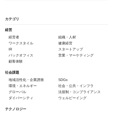
カテゴリ
経営
経営者
組織・人材
ワークスタイル
健康経営
IR
スタートアップ
バックオフィス
営業・マーケティング
顧客体験
社会課題
地域活性化・企業誘致
SDGs
環境・エネルギー
社会・公共・インフラ
グローバル
法規制・コンプライアンス
ダイバーシティ
ウェルビーイング
テクノロジー