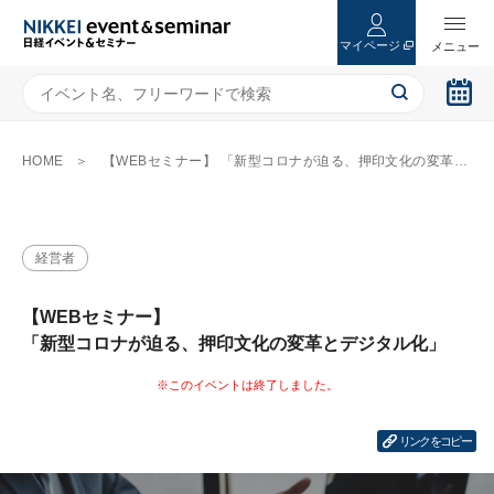
マイページ
HOME
【WEBセミナー】 「新型コロナが迫る、押印文化の変革とデジタル化」
経営者
【WEBセミナー】
「新型コロナが迫る、押印文化の変革とデジタル化」
リンクをコピー