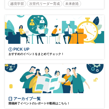
越境学習
次世代リーダー育成
未来創造
リーダーシップ
新規事業
参加無料
PICK UP
おすすめのイベントをまとめてチェック！
アーカイブ一覧
開催終了イベントのレポートや動画はこちら！