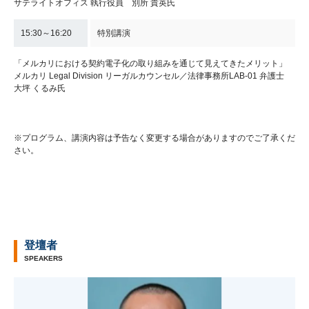
サテライトオフィス 執行役員 別所 貴英氏
15:30～16:20
特別講演
「メルカリにおける契約電子化の取り組みを通じて見えてきたメリット」
メルカリ Legal Division リーガルカウンセル／法律事務所LAB-01 弁護士
大坪 くるみ氏
※プログラム、講演内容は予告なく変更する場合がありますのでご了承くだ
さい。
登壇者
SPEAKERS