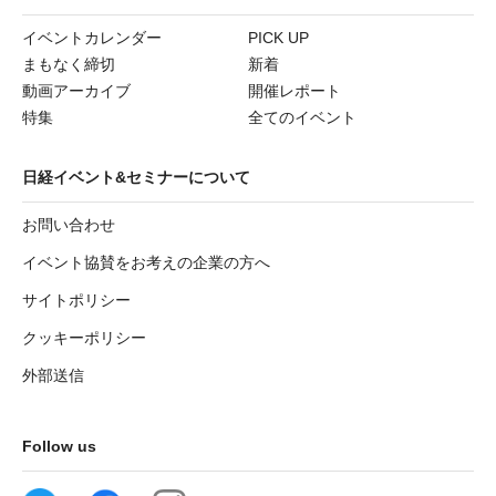
イベントカレンダー
PICK UP
まもなく締切
新着
動画アーカイブ
開催レポート
特集
全てのイベント
日経イベント&セミナーについて
お問い合わせ
イベント協賛をお考えの企業の方へ
サイトポリシー
クッキーポリシー
外部送信
Follow us