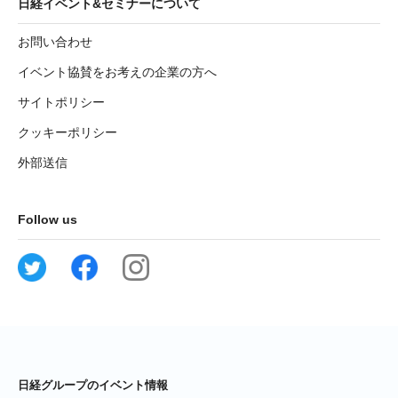
日経イベント&セミナーについて
お問い合わせ
イベント協賛をお考えの企業の方へ
サイトポリシー
クッキーポリシー
外部送信
Follow us
日経グループのイベント情報