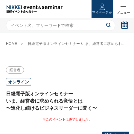
マイページ
HOME
日経電子版オンラインセミナー いま、経営者に求められる覚悟とは 〜進化し続けるビジネスリーダーに聞く〜
経営者
オンライン
日経電子版オンラインセミナー
いま、経営者に求められる覚悟とは
〜進化し続けるビジネスリーダーに聞く〜