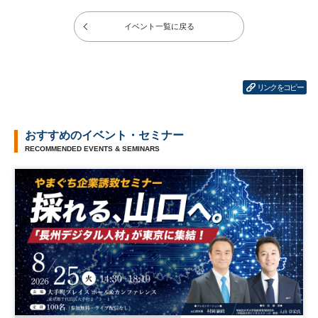
イベント一覧に戻る
リンクをコピー
おすすめのイベント・セミナー
RECOMMENDED EVENTS & SEMINARS