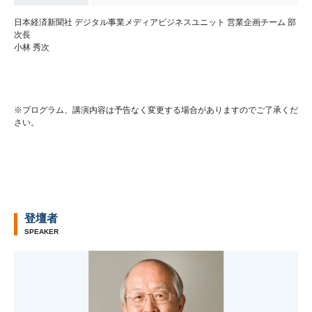
日本経済新聞社 デジタル事業メディアビジネスユニット 営業企画チーム 部
次長
小林 秀次
※プログラム、講演内容は予告なく変更する場合がありますのでご了承くだ
さい。
登壇者
SPEAKER