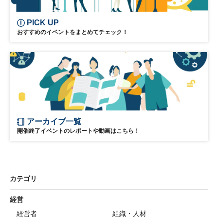
PICK UP
おすすめのイベントをまとめてチェック！
アーカイブ一覧
開催終了イベントのレポートや動画はこちら！
カテゴリ
経営
経営者
組織・人材