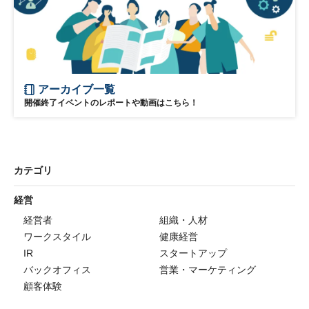
アーカイブ一覧
開催終了イベントのレポートや動画はこちら！
カテゴリ
経営
経営者
組織・人材
ワークスタイル
健康経営
IR
スタートアップ
バックオフィス
営業・マーケティング
顧客体験