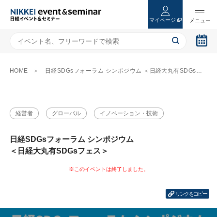
マイページ
HOME
日経SDGsフォーラム シンポジウム ＜日経大丸有SDGsフェス＞
経営者
グローバル
イノベーション・技術
日経SDGsフォーラム シンポジウム
＜日経大丸有SDGsフェス＞
リンクをコピー