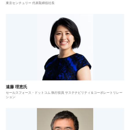
東京センチュリー 代表取締役社長
遠藤 理恵氏
セールスフォース・ドットコム 執行役員 サステナビリティ＆コーポレートリレー
ション