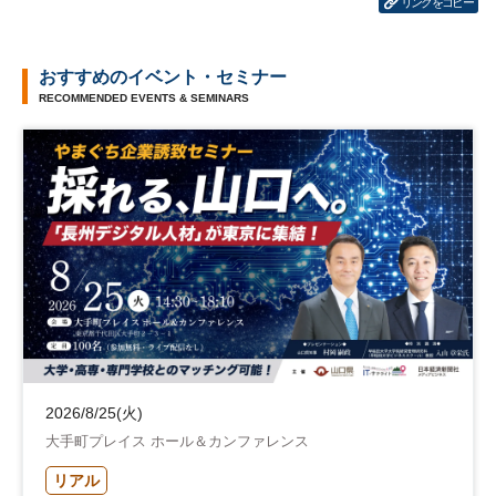
リンクをコピー
おすすめのイベント・セミナー
RECOMMENDED EVENTS & SEMINARS
2026/8/25(火)
大手町プレイス ホール＆カンファレンス
リアル