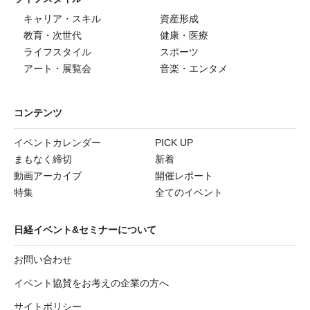
キャリア・スキル
資産形成
教育・次世代
健康・医療
ライフスタイル
スポーツ
アート・展覧会
音楽・エンタメ
コンテンツ
イベントカレンダー
PICK UP
まもなく締切
新着
動画アーカイブ
開催レポート
特集
全てのイベント
日経イベント&セミナーについて
お問い合わせ
イベント協賛をお考えの企業の方へ
サイトポリシー