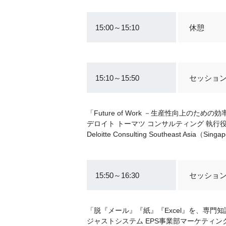
15:00～15:10
休憩
15:10～15:50
セッション
「Future of Work －生産性向上の
デロイト トーマツ コンサルティング 執行役
Deloitte Consulting Southeast Asi
15:50～16:30
セッション
「脱『メール』『紙』『Excel』を、専門
ジャストシステム EPS事業部マーケティン