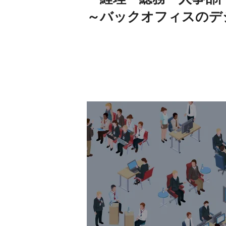
～バックオフィスのデ