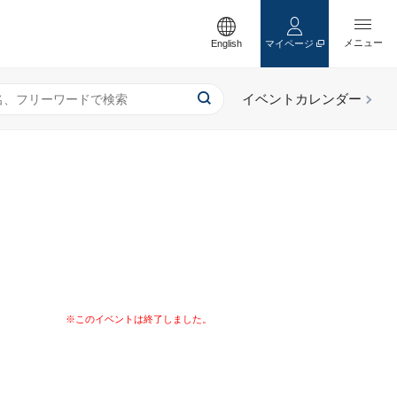
English
マイページ