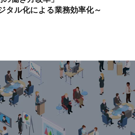
ジタル化による業務効率化～