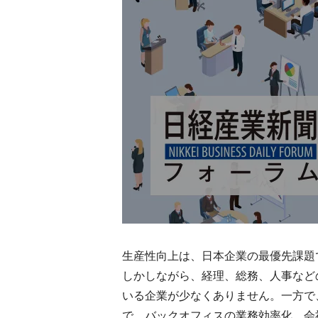
生産性向上は、日本企業の最優先課題
しかしながら、経理、総務、人事など
いる企業が少なくありません。一方で
で、バックオフィスの業務効率化、会