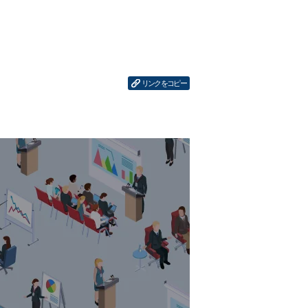
リンクをコピー