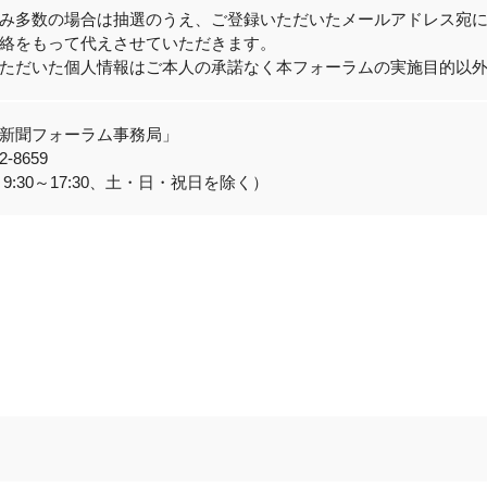
み多数の場合は抽選のうえ、ご登録いただいたメールアドレス宛
絡をもって代えさせていただきます。
ただいた個人情報はご本人の承諾なく本フォーラムの実施目的以
新聞フォーラム事務局」
2-8659
9:30～17:30、土・日・祝日を除く）