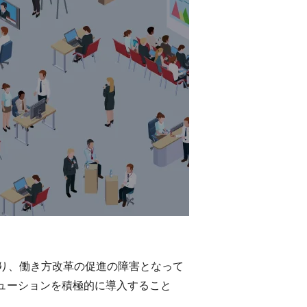
り、働き方改革の促進の障害となって
ューションを積極的に導入すること