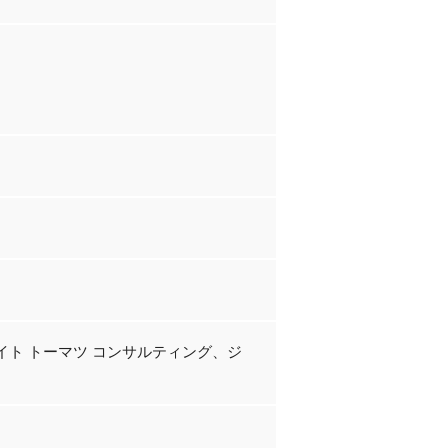
ト トーマツ コンサルティング、ジ