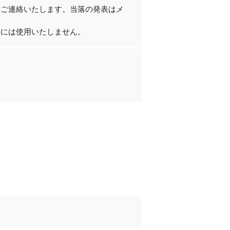
にご連絡いたします。当落の発表はメ
外には使用いたしません。