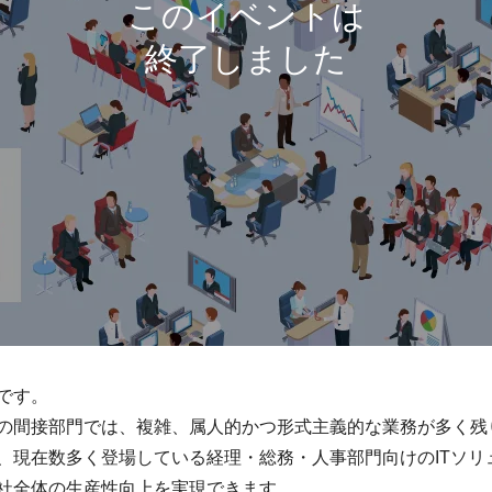
です。
の間接部門では、複雑、属人的かつ形式主義的な業務が多く残
、現在数多く登場している経理・総務・人事部門向けのITソリ
社全体の生産性向上を実現できます。