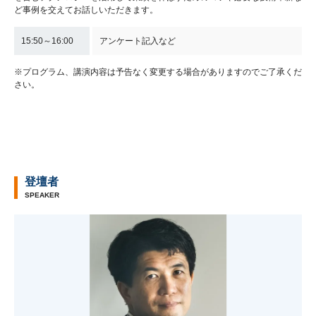
ど事例を交えてお話しいただきます。
15:50～16:00
アンケート記入など
※プログラム、講演内容は予告なく変更する場合がありますのでご了承くだ
さい。
登壇者
SPEAKER