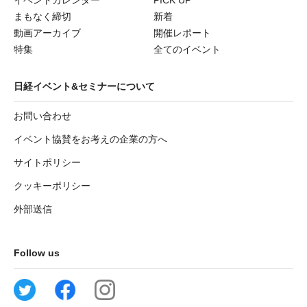
まもなく締切
新着
動画アーカイブ
開催レポート
特集
全てのイベント
日経イベント&セミナーについて
お問い合わせ
イベント協賛をお考えの企業の方へ
サイトポリシー
クッキーポリシー
外部送信
Follow us