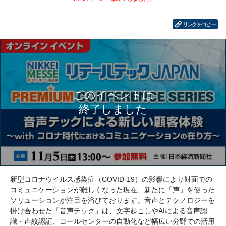
リンクをコピー
新型コロナウイルス感染症（COVID-19）の影響により対面での
コミュニケーションが難しくなった現在、新たに「声」を使った
ソリューションが注目を浴びております。音声とテクノロジーを
掛け合わせた「音声テック」は、文字起こしやAIによる音声認
識・声紋認証、コールセンターの自動化など幅広い分野での活用