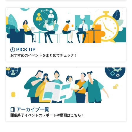
PICK UP
おすすめのイベントをまとめてチェック！
アーカイブ一覧
開催終了イベントのレポートや動画はこちら！