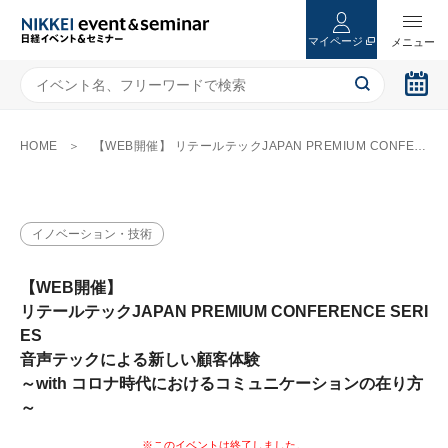
マイページ
HOME
【WEB開催】 リテールテックJAPAN PREMIUM CONFERENCE SERIES 音声テックによる新しい顧客体験 ～with コロナ時代におけるコミュニケーションの在り方～
イノベーション・技術
【WEB開催】
リテールテックJAPAN PREMIUM CONFERENCE SERI
ES
音声テックによる新しい顧客体験
～with コロナ時代におけるコミュニケーションの在り方
～