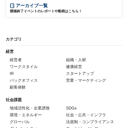
アーカイブ一覧
開催終了イベントのレポートや動画はこちら！
カテゴリ
経営
経営者
組織・人材
ワークスタイル
健康経営
IR
スタートアップ
バックオフィス
営業・マーケティング
顧客体験
社会課題
地域活性化・企業誘致
SDGs
環境・エネルギー
社会・公共・インフラ
グローバル
法規制・コンプライアンス