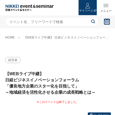
マイページ
HOME
【WEBライブ中継】 日経ビジネスイノベーションフォーラム 「優良地方企業のスター化を目指して」 ～地域経済を活性化させる企業の成長戦略とは～
経営者
【WEBライブ中継】
日経ビジネスイノベーションフォーラム
「優良地方企業のスター化を目指して」
～地域経済を活性化させる企業の成長戦略とは～