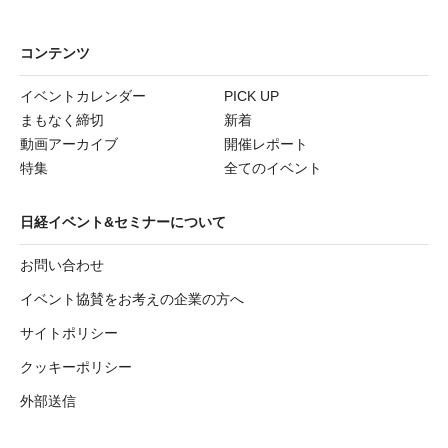
コンテンツ
イベントカレンダー
PICK UP
まもなく締切
新着
動画アーカイブ
開催レポート
特集
全てのイベント
日経イベント&セミナーについて
お問い合わせ
イベント協賛をお考えの企業の方へ
サイトポリシー
クッキーポリシー
外部送信