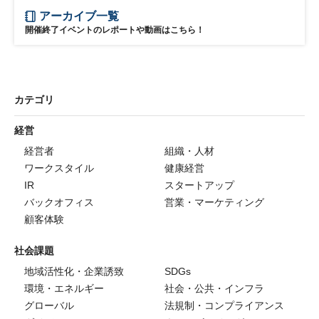
アーカイブ一覧
開催終了イベントのレポートや動画はこちら！
カテゴリ
経営
経営者
組織・人材
ワークスタイル
健康経営
IR
スタートアップ
バックオフィス
営業・マーケティング
顧客体験
社会課題
地域活性化・企業誘致
SDGs
環境・エネルギー
社会・公共・インフラ
グローバル
法規制・コンプライアンス