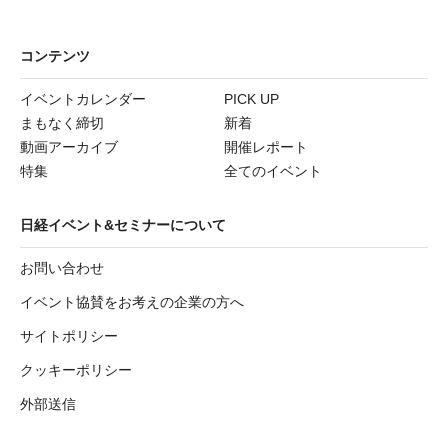
コンテンツ
イベントカレンダー
PICK UP
まもなく締切
新着
動画アーカイブ
開催レポート
特集
全てのイベント
日経イベント&セミナーについて
お問い合わせ
イベント協賛をお考えの企業の方へ
サイトポリシー
クッキーポリシー
外部送信