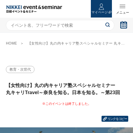
マイページ
HOME
【女性向け】丸の内キャリア塾スペシャルセミナー 丸キャリTravel～奈良を知る。日本を知る。～第23回
教育・次世代
【女性向け】丸の内キャリア塾スペシャルセミナー
丸キャリTravel～奈良を知る。日本を知る。～第23回
リンクをコピー