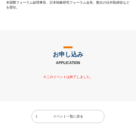
本国際フォーラム副理事長、日本戦略研究フォーラム会長、数社の社外取締役など
を歴任。
お申し込み
APPLICATION
イベント一覧に戻る