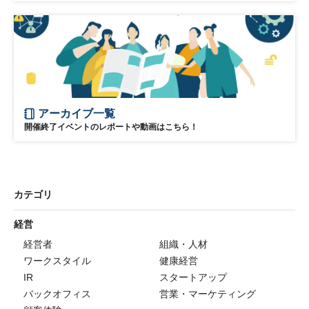
アーカイブ一覧
開催終了イベントのレポートや動画はこちら！
カテゴリ
経営
経営者
組織・人材
ワークスタイル
健康経営
IR
スタートアップ
バックオフィス
営業・マーケティング