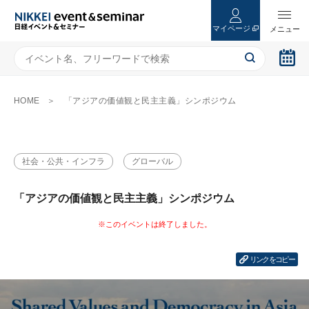
マイページ
HOME
「アジアの価値観と民主主義」シンポジウム
社会・公共・インフラ
グローバル
「アジアの価値観と民主主義」シンポジウム
リンクをコピー