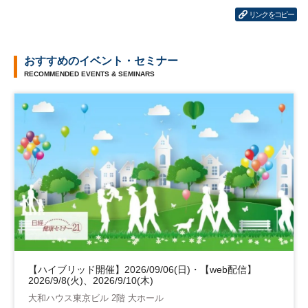
リンクをコピー
おすすめのイベント・セミナー
RECOMMENDED EVENTS & SEMINARS
【ハイブリッド開催】2026/09/06(日)・【web配信】
2026/9/8(火)、2026/9/10(木)
大和ハウス東京ビル 2階 大ホール