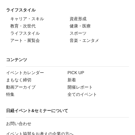
ライフスタイル
キャリア・スキル
資産形成
教育・次世代
健康・医療
ライフスタイル
スポーツ
アート・展覧会
音楽・エンタメ
コンテンツ
イベントカレンダー
PICK UP
まもなく締切
新着
動画アーカイブ
開催レポート
特集
全てのイベント
日経イベント&セミナーについて
お問い合わせ
イベント協賛をお考えの企業の方へ