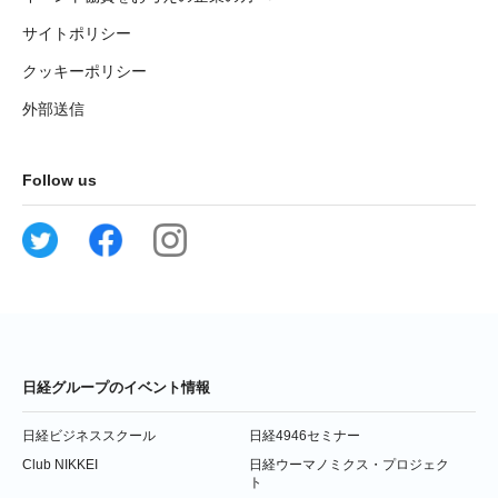
サイトポリシー
クッキーポリシー
外部送信
Follow us
日経グループのイベント情報
日経ビジネススクール
日経4946セミナー
Club NIKKEI
日経ウーマノミクス・プロジェク
ト