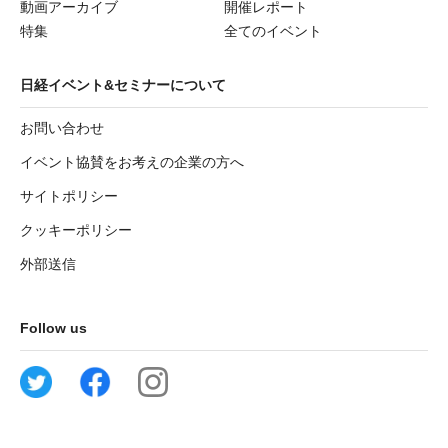
動画アーカイブ
開催レポート
特集
全てのイベント
日経イベント&セミナーについて
お問い合わせ
イベント協賛をお考えの企業の方へ
サイトポリシー
クッキーポリシー
外部送信
Follow us