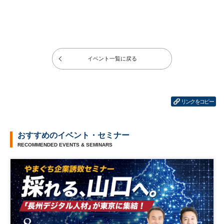
イベント一覧に戻る
リンクをコピー
おすすめのイベント・セミナー
RECOMMENDED EVENTS & SEMINARS