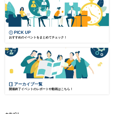
PICK UP
おすすめのイベントをまとめてチェック！
アーカイブ一覧
開催終了イベントのレポートや動画はこちら！
カテゴリ