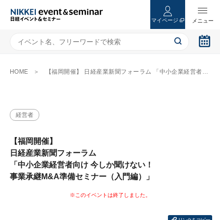
マイページ
HOME
【福岡開催】 日経産業新聞フォーラム 「中小企業経営者向け 今しか聞けない！ 事業承継M&A準備セミナー（入門編）」
経営者
【福岡開催】
日経産業新聞フォーラム
「中小企業経営者向け 今しか聞けない！
事業承継M&A準備セミナー（入門編）」