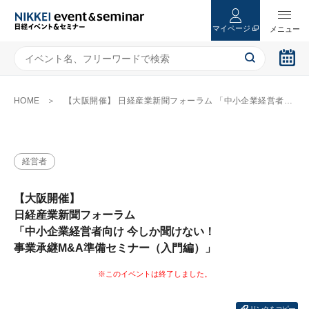
マイページ
HOME
【大阪開催】 日経産業新聞フォーラム 「中小企業経営者向け 今しか聞けない！ 事業承継M&A準備セミナー（入門編）」
経営者
【大阪開催】
日経産業新聞フォーラム
「中小企業経営者向け 今しか聞けない！
事業承継M&A準備セミナー（入門編）」