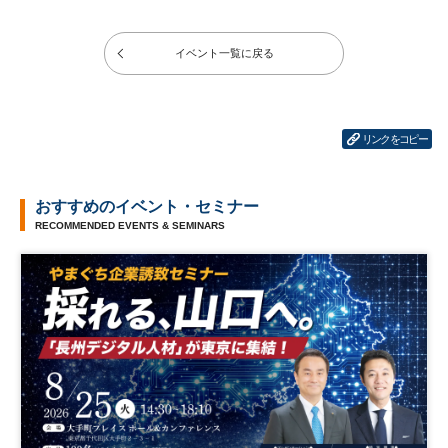
イベント一覧に戻る
リンクをコピー
おすすめのイベント・セミナー
RECOMMENDED EVENTS & SEMINARS