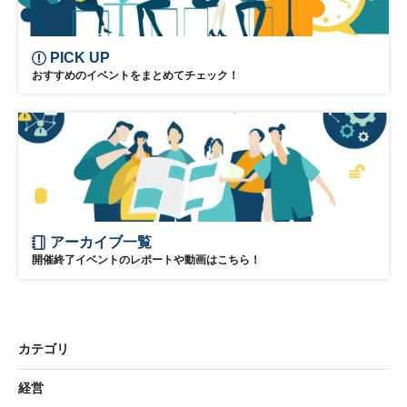
PICK UP
おすすめのイベントをまとめてチェック！
アーカイブ一覧
開催終了イベントのレポートや動画はこちら！
カテゴリ
経営