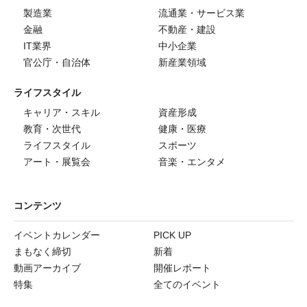
製造業
流通業・サービス業
金融
不動産・建設
IT業界
中小企業
官公庁・自治体
新産業領域
ライフスタイル
キャリア・スキル
資産形成
教育・次世代
健康・医療
ライフスタイル
スポーツ
アート・展覧会
音楽・エンタメ
コンテンツ
イベントカレンダー
PICK UP
まもなく締切
新着
動画アーカイブ
開催レポート
特集
全てのイベント