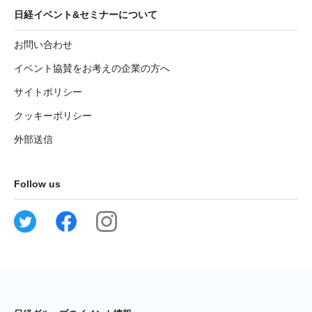
日経イベント&セミナーについて
お問い合わせ
イベント協賛をお考えの企業の方へ
サイトポリシー
クッキーポリシー
外部送信
Follow us