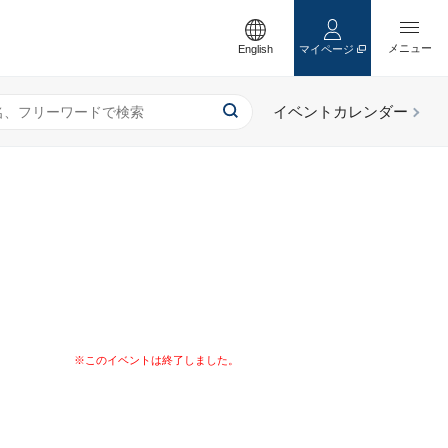
English
マイページ