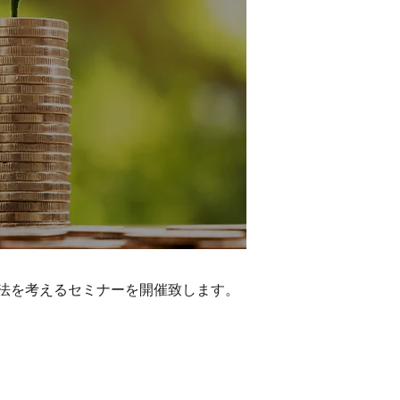
法を考えるセミナーを開催致します。