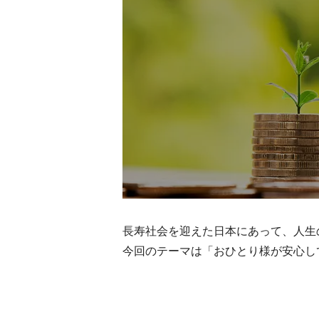
長寿社会を迎えた日本にあって、人生
今回のテーマは「おひとり様が安心し