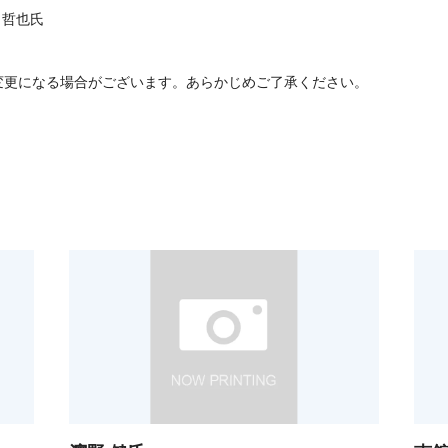
 哲也氏
変更になる場合がございます。あらかじめご了承ください。