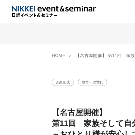
HOME
【名古屋開催】 第11回 家族そして自分のために考える「終活セミナー」
資産形成
教育・次世代
【名古屋開催】
第11回 家族そして
～おひとり様が安心し