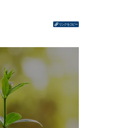
リンクをコピー