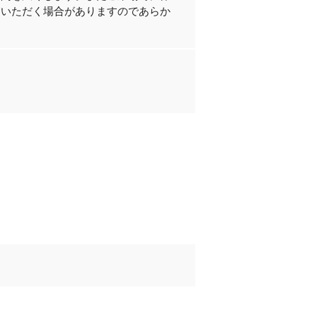
慮いただく場合がありますのであらか