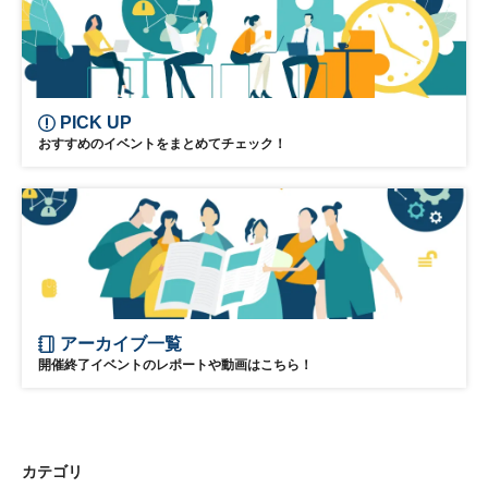
PICK UP
おすすめのイベントをまとめてチェック！
アーカイブ一覧
開催終了イベントのレポートや動画はこちら！
カテゴリ