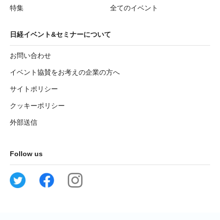
特集
全てのイベント
日経イベント&セミナーについて
お問い合わせ
イベント協賛をお考えの企業の方へ
サイトポリシー
クッキーポリシー
外部送信
Follow us