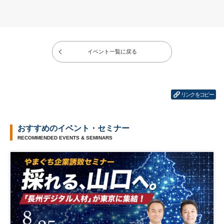
イベント一覧に戻る
リンクをコピー
おすすめのイベント・セミナー
RECOMMENDED EVENTS & SEMINARS