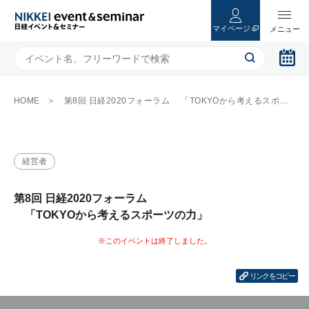
マイページ
HOME
第8回 日経2020フォーラム 「TOKYOから考えるスポーツの力」
経営者
第8回 日経2020フォーラム
「TOKYOから考えるスポーツの力」
リンクをコピー