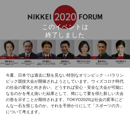
今夏、日本では過去に類を見ない特別なオリンピック・パラリン
ピック競技大会が開催されようとしています。ウィズコロナ時代
の社会の変化と向き合い、どうすれば安心・安全な大会が可能に
なるのかを考え抜いた結果として、簡にして要を得た新しい大会
の形を示すことが期待されます。TOKYO2020は社会の変革にど
んな一石を投じるのか。それを手掛かりにして「スポーツの力」
について考えます。