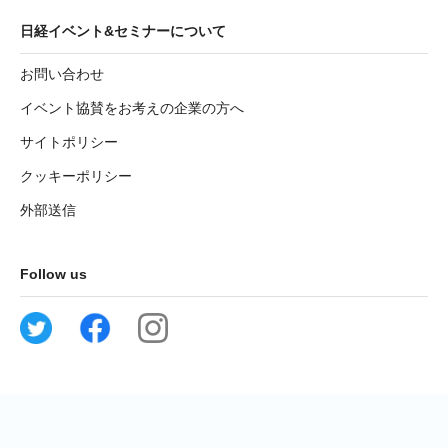
日経イベント&セミナーについて
お問い合わせ
イベント協賛をお考えの企業の方へ
サイトポリシー
クッキーポリシー
外部送信
Follow us