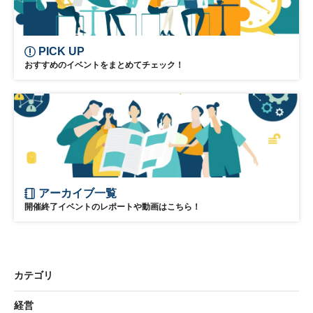
PICK UP
おすすめのイベントをまとめてチェック！
アーカイブ一覧
開催終了イベントのレポートや動画はこちら！
カテゴリ
経営