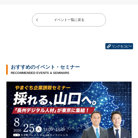
イベント一覧に戻る
リンクをコピー
おすすめのイベント・セミナー
RECOMMENDED EVENTS & SEMINARS