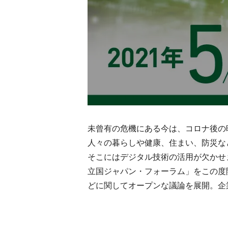
未曾有の危機にある今は、コロナ後の
人々の暮らしや健康、住まい、防災な
そこにはデジタル技術の活用が欠かせ
立国ジャパン・フォーラム」をこの度
どに関してオープンな議論を展開。企