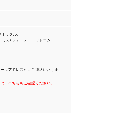
日本オラクル、
セールスフォース・ドットコム
メールアドレス宛にご連絡いたしま
合は、そちらもご確認ください。