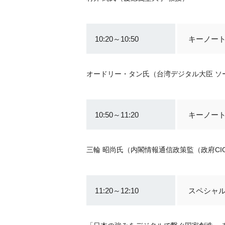
10:20～10:50
キーノー
オードリー・タン氏（台湾デジタル大臣 ソ
10:50～11:20
キーノー
三輪 昭尚氏（内閣情報通信政策監（政府CI
11:20～12:10
スペシャ