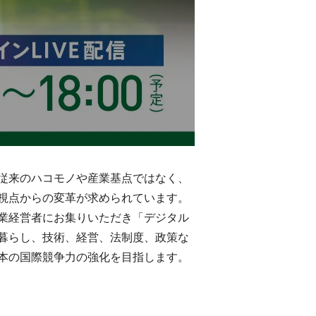
従来のハコモノや産業基点ではなく、
視点からの変革が求められています。
業経営者にお集りいただき「デジタル
暮らし、技術、経営、法制度、政策な
本の国際競争力の強化を目指します。