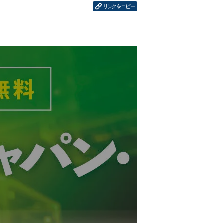
リンクをコピー