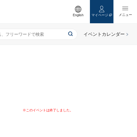
English
マイページ