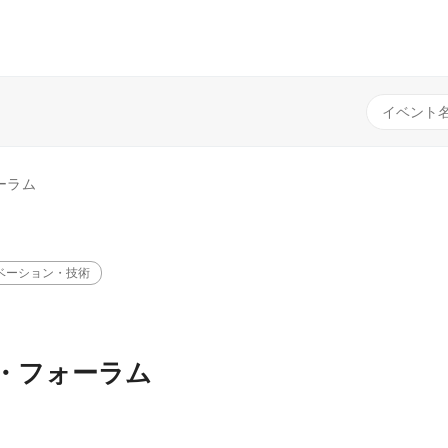
ーラム
ベーション・技術
・フォーラム