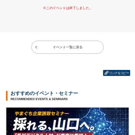
イベント一覧に戻る
リンクをコピー
おすすめのイベント・セミナー
RECOMMENDED EVENTS & SEMINARS