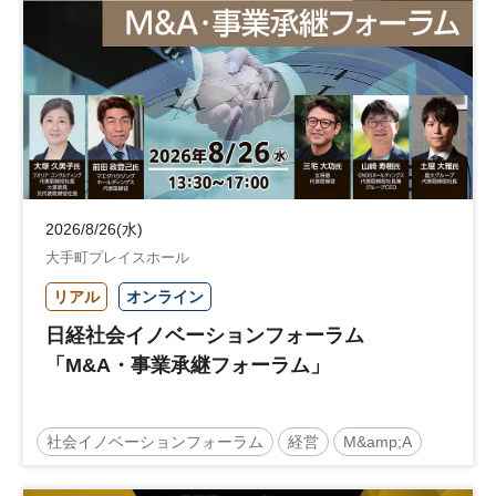
2026/8/26(水)
大手町プレイスホール
リアル
オンライン
日経社会イノベーションフォーラム
「M&A・事業承継フォーラム」
社会イノベーションフォーラム
経営
M&amp;A
事業承継
中堅中小企業