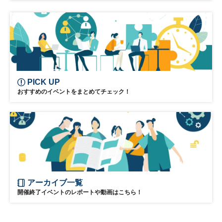
リーダーシップ
新規事業
参加無料
日経オンラインセミナー
PICK UP
おすすめのイベントをまとめてチェック！
アーカイブ一覧
開催終了イベントのレポートや動画はこちら！