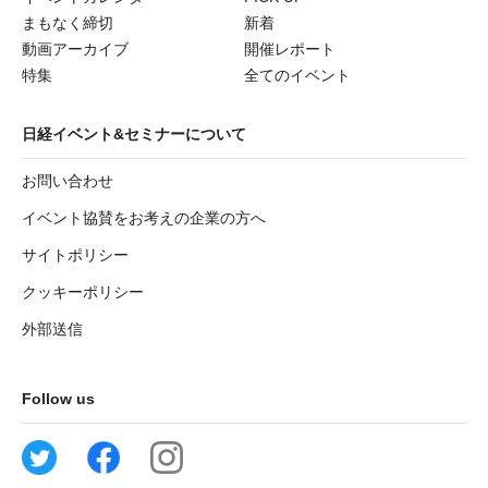
まもなく締切
新着
動画アーカイブ
開催レポート
特集
全てのイベント
日経イベント&セミナーについて
お問い合わせ
イベント協賛をお考えの企業の方へ
サイトポリシー
クッキーポリシー
外部送信
Follow us