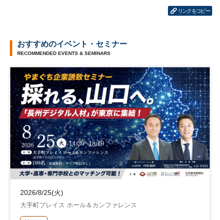
リンクをコピー
おすすめのイベント・セミナー
RECOMMENDED EVENTS & SEMINARS
2026/8/25(火)
大手町プレイス ホール＆カンファレンス