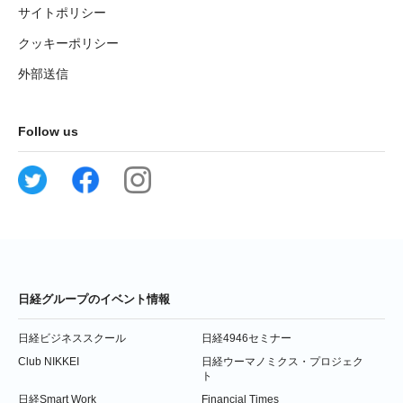
サイトポリシー
クッキーポリシー
外部送信
Follow us
日経グループのイベント情報
日経ビジネススクール
日経4946セミナー
Club NIKKEI
日経ウーマノミクス・プロジェク
ト
日経Smart Work
Financial Times