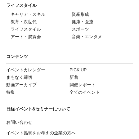
ライフスタイル
キャリア・スキル
資産形成
教育・次世代
健康・医療
ライフスタイル
スポーツ
アート・展覧会
音楽・エンタメ
コンテンツ
イベントカレンダー
PICK UP
まもなく締切
新着
動画アーカイブ
開催レポート
特集
全てのイベント
日経イベント&セミナーについて
お問い合わせ
イベント協賛をお考えの企業の方へ