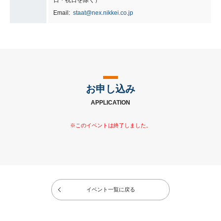
Email:
staat@nex.nikkei.co.jp
お申し込み
APPLICATION
イベント一覧に戻る