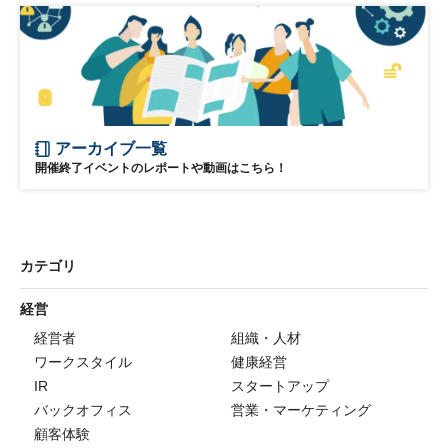
アーカイブ一覧
開催終了イベントのレポートや動画はこちら！
カテゴリ
経営
経営者
組織・人材
ワークスタイル
健康経営
IR
スタートアップ
バックオフィス
営業・マーケティング
顧客体験