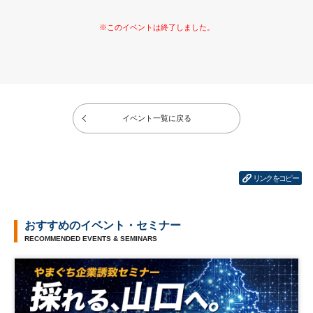
イベント一覧に戻る
リンクをコピー
おすすめのイベント・セミナー
RECOMMENDED EVENTS & SEMINARS