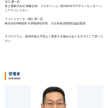
出口 雅一氏
富士通株式会社 戦略企画・プロモーション室Hybrid ITデザインセンター シ
ニアディレクター
ファシリテータ：関口 和一氏
株式会社MM総研 代表取締役所長、元日本経済新聞社論説委員
※プログラム、講演内容は予告なく変更する場合がありますのでご了承くだ
さい。
登壇者
SPEAKER