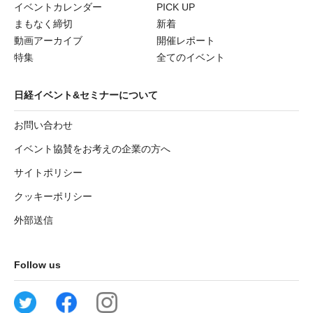
イベントカレンダー
PICK UP
まもなく締切
新着
動画アーカイブ
開催レポート
特集
全てのイベント
日経イベント&セミナーについて
お問い合わせ
イベント協賛をお考えの企業の方へ
サイトポリシー
クッキーポリシー
外部送信
Follow us