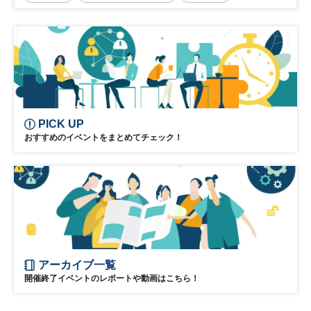
リーダーシップ
新規事業
参加無料
日経オンラインセミナー
PICK UP
おすすめのイベントをまとめてチェック！
アーカイブ一覧
開催終了イベントのレポートや動画はこちら！