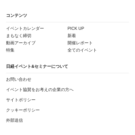
コンテンツ
イベントカレンダー
PICK UP
まもなく締切
新着
動画アーカイブ
開催レポート
特集
全てのイベント
日経イベント&セミナーについて
お問い合わせ
イベント協賛をお考えの企業の方へ
サイトポリシー
クッキーポリシー
外部送信