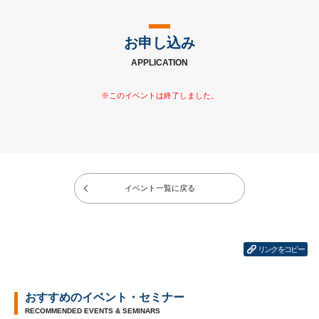
お申し込み
APPLICATION
イベント一覧に戻る
リンクをコピー
おすすめのイベント・セミナー
RECOMMENDED EVENTS & SEMINARS