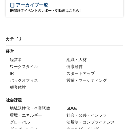
アーカイブ一覧
開催終了イベントのレポートや動画はこちら！
カテゴリ
経営
経営者
組織・人材
ワークスタイル
健康経営
IR
スタートアップ
バックオフィス
営業・マーケティング
顧客体験
社会課題
地域活性化・企業誘致
SDGs
環境・エネルギー
社会・公共・インフラ
グローバル
法規制・コンプライアンス