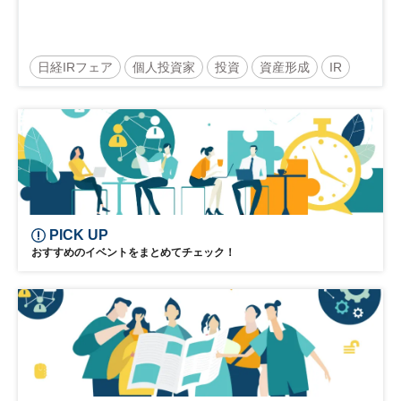
日経IRフェア
個人投資家
投資
資産形成
IR
参加無料
PICK UP
おすすめのイベントをまとめてチェック！