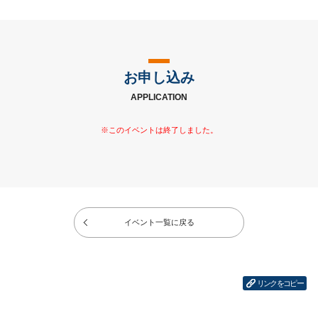
お申し込み
APPLICATION
イベント一覧に戻る
リンクをコピー