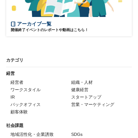
アーカイブ一覧
開催終了イベントのレポートや動画はこちら！
カテゴリ
経営
経営者
組織・人材
ワークスタイル
健康経営
IR
スタートアップ
バックオフィス
営業・マーケティング
顧客体験
社会課題
地域活性化・企業誘致
SDGs