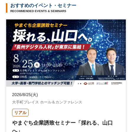
おすすめのイベント・セミナー
RECOMMENDED EVENTS & SEMINARS
2026/8/25(火)
大手町プレイス ホール＆カンファレンス
リアル
やまぐち企業誘致セミナー「採れる、山口
へ」