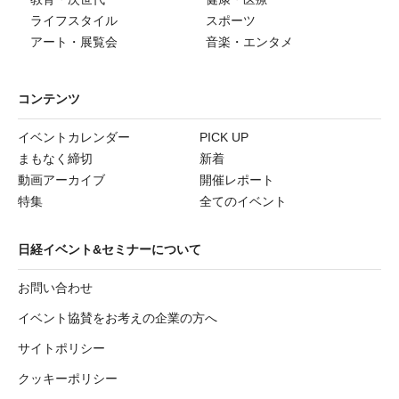
ライフスタイル
スポーツ
アート・展覧会
音楽・エンタメ
コンテンツ
イベントカレンダー
PICK UP
まもなく締切
新着
動画アーカイブ
開催レポート
特集
全てのイベント
日経イベント&セミナーについて
お問い合わせ
イベント協賛をお考えの企業の方へ
サイトポリシー
クッキーポリシー