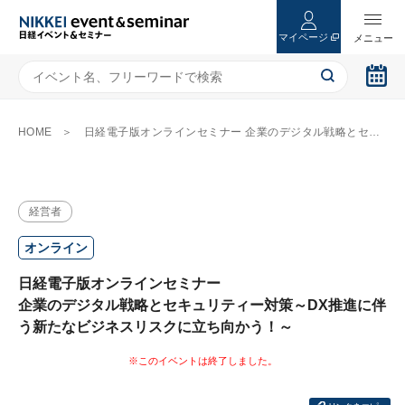
マイページ
HOME
日経電子版オンラインセミナー 企業のデジタル戦略とセキュリティー対策～DX推進に伴う新たなビジネスリスクに立ち向かう！～
経営者
オンライン
日経電子版オンラインセミナー
企業のデジタル戦略とセキュリティー対策～DX推進に伴
う新たなビジネスリスクに立ち向かう！～