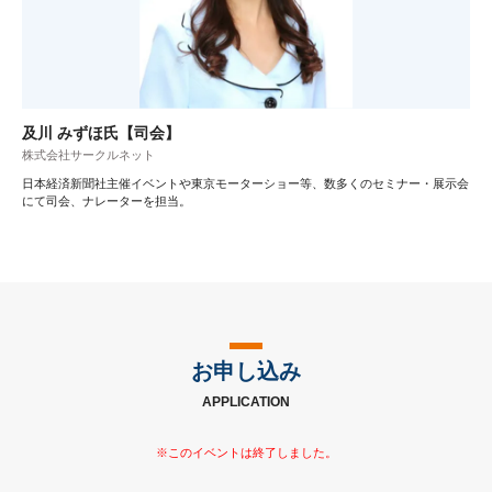
及川 みずほ氏【司会】
株式会社サークルネット
日本経済新聞社主催イベントや東京モーターショー等、数多くのセミナー・展示会
にて司会、ナレーターを担当。
お申し込み
APPLICATION