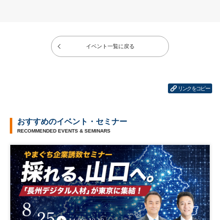
イベント一覧に戻る
リンクをコピー
おすすめのイベント・セミナー
RECOMMENDED EVENTS & SEMINARS