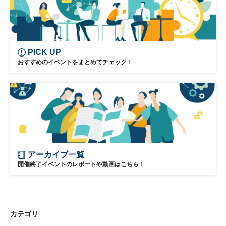
PICK UP
おすすめのイベントをまとめてチェック！
アーカイブ一覧
開催終了イベントのレポートや動画はこちら！
カテゴリ