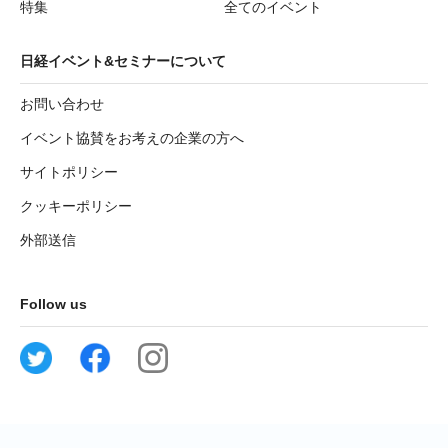
特集
全てのイベント
日経イベント&セミナーについて
お問い合わせ
イベント協賛をお考えの企業の方へ
サイトポリシー
クッキーポリシー
外部送信
Follow us