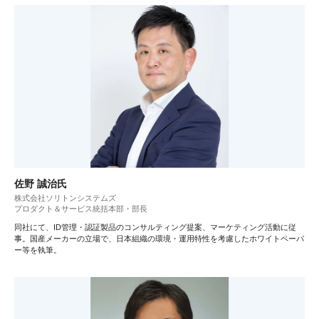
佐野 誠治氏
株式会社ソリトンシステムズ
プロダクト＆サービス統括本部・部長
同社にて、ID管理・認証製品のコンサルティング提案、マーケティング活動に従
事。国産メーカーの立場で、日本組織の環境・運用特性を考慮したホワイトペーパ
ー等を執筆。