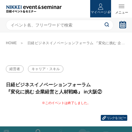
マイページ
HOME
日経ビジネスイノベーションフォーラム 『変化に挑む 企業経営と人材戦略』 in大阪②
経営者
キャリア・スキル
日経ビジネスイノベーションフォーラム
『変化に挑む 企業経営と人材戦略』 in大阪②
リンクをコピー