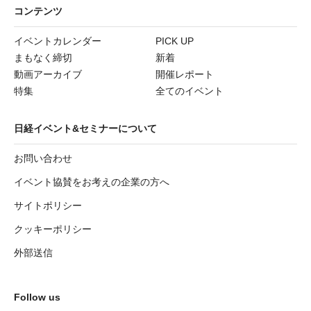
コンテンツ
イベントカレンダー
PICK UP
まもなく締切
新着
動画アーカイブ
開催レポート
特集
全てのイベント
日経イベント&セミナーについて
お問い合わせ
イベント協賛をお考えの企業の方へ
サイトポリシー
クッキーポリシー
外部送信
Follow us