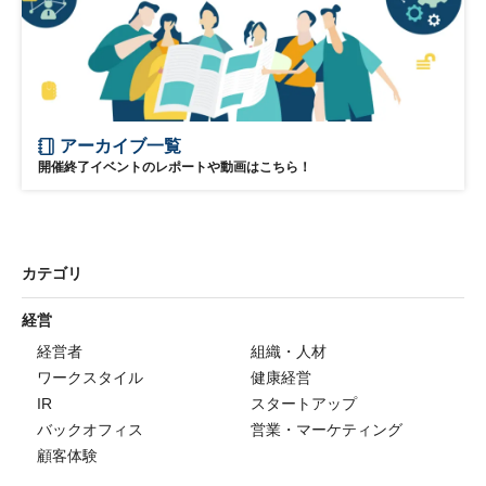
アーカイブ一覧
開催終了イベントのレポートや動画はこちら！
カテゴリ
経営
経営者
組織・人材
ワークスタイル
健康経営
IR
スタートアップ
バックオフィス
営業・マーケティング
顧客体験