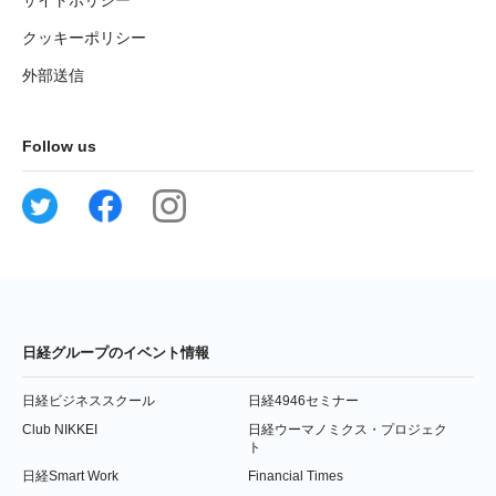
クッキーポリシー
外部送信
Follow us
日経グループのイベント情報
日経ビジネススクール
日経4946セミナー
Club NIKKEI
日経ウーマノミクス・プロジェク
ト
日経Smart Work
Financial Times