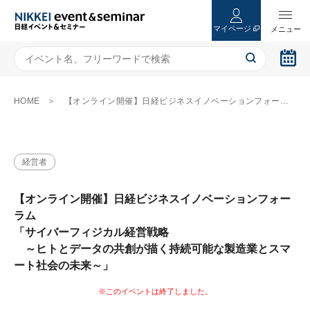
マイページ
HOME
【オンライン開催】日経ビジネスイノベーションフォーラム 「サイバーフィジカル経営戦略 ～ヒトとデータの共創が描く持続可能な製造業とスマート社会の未来～」
経営者
【オンライン開催】日経ビジネスイノベーションフォー
ラム
「サイバーフィジカル経営戦略
～ヒトとデータの共創が描く持続可能な製造業とスマ
ート社会の未来～」