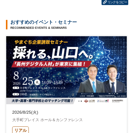
リンクをコピー
おすすめのイベント・セミナー
RECOMMENDED EVENTS & SEMINARS
2026/8/25(火)
大手町プレイス ホール＆カンファレンス
リアル