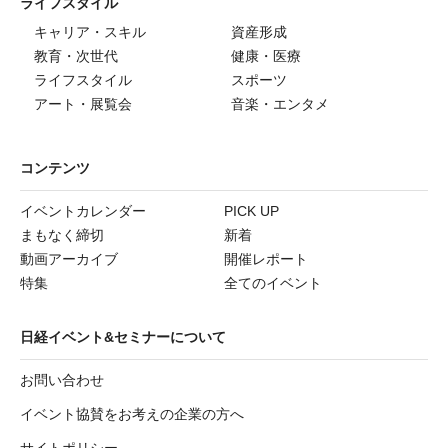
ライフスタイル
キャリア・スキル
資産形成
教育・次世代
健康・医療
ライフスタイル
スポーツ
アート・展覧会
音楽・エンタメ
コンテンツ
イベントカレンダー
PICK UP
まもなく締切
新着
動画アーカイブ
開催レポート
特集
全てのイベント
日経イベント&セミナーについて
お問い合わせ
イベント協賛をお考えの企業の方へ
サイトポリシー