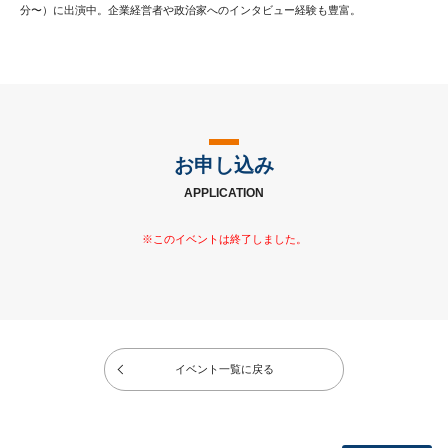
分〜）に出演中。企業経営者や政治家へのインタビュー経験も豊富。
お申し込み
APPLICATION
イベント一覧に戻る