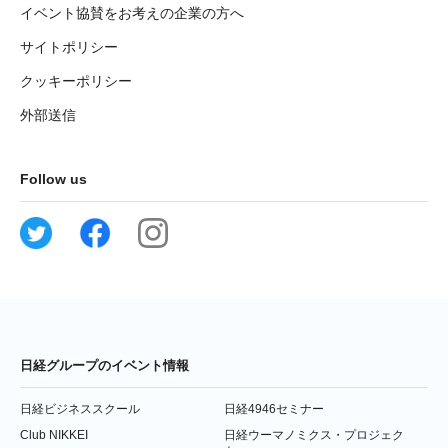
イベント協賛をお考えの企業の方へ
サイトポリシー
クッキーポリシー
外部送信
Follow us
日経グループのイベント情報
日経ビジネススクール
日経4946セミナー
Club NIKKEI
日経ウーマノミクス・プロジェク