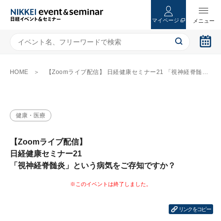
マイページ
HOME
【Zoomライブ配信】 日経健康セミナー21 「視神経脊髄炎」という病気をご存知ですか？
健康・医療
【Zoomライブ配信】
日経健康セミナー21
「視神経脊髄炎」という病気をご存知ですか？
リンクをコピー