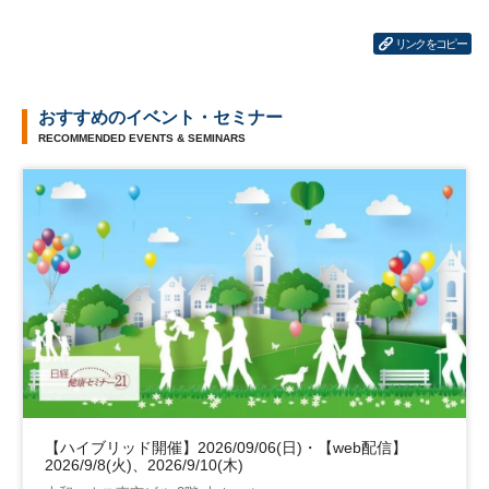
リンクをコピー
おすすめのイベント・セミナー
RECOMMENDED EVENTS & SEMINARS
【ハイブリッド開催】2026/09/06(日)・【web配信】
2026/9/8(火)、2026/9/10(木)