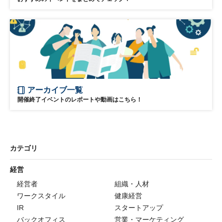
アーカイブ一覧
開催終了イベントのレポートや動画はこちら！
カテゴリ
経営
経営者
組織・人材
ワークスタイル
健康経営
IR
スタートアップ
バックオフィス
営業・マーケティング