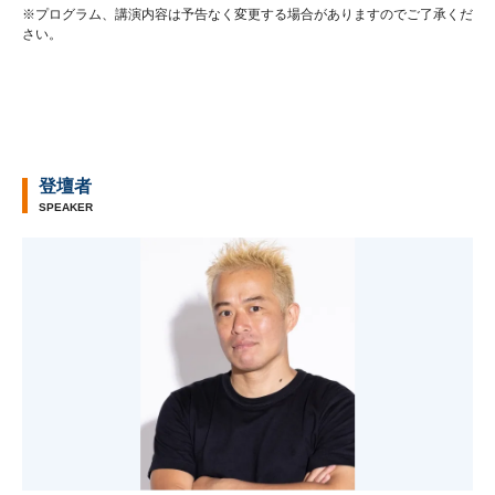
※プログラム、講演内容は予告なく変更する場合がありますのでご了承くだ
さい。
登壇者
SPEAKER