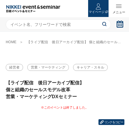
マイページ
HOME
【ライブ配信 後日アーカイブ配信】 個と組織のセールスモデル改革 営業・マーケティングDXセミナー
経営者
営業・マーケティング
キャリア・スキル
【ライブ配信 後日アーカイブ配信】
個と組織のセールスモデル改革
営業・マーケティングDXセミナー
リンクをコピー