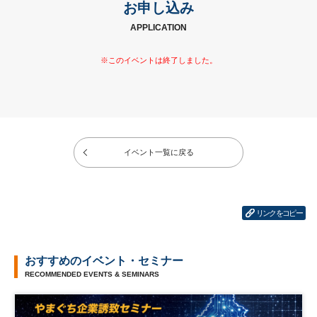
お申し込み
APPLICATION
イベント一覧に戻る
リンクをコピー
おすすめのイベント・セミナー
RECOMMENDED EVENTS & SEMINARS