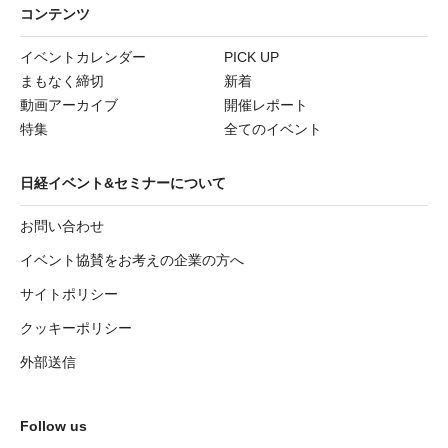
コンテンツ
イベントカレンダー
PICK UP
まもなく締切
新着
動画アーカイブ
開催レポート
特集
全てのイベント
日経イベント&セミナーについて
お問い合わせ
イベント協賛をお考えの企業の方へ
サイトポリシー
クッキーポリシー
外部送信
Follow us