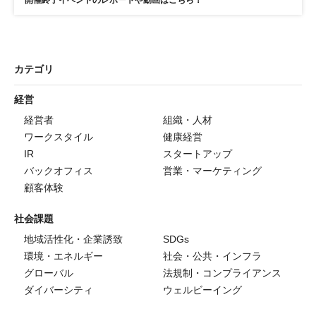
カテゴリ
経営
経営者
組織・人材
ワークスタイル
健康経営
IR
スタートアップ
バックオフィス
営業・マーケティング
顧客体験
社会課題
地域活性化・企業誘致
SDGs
環境・エネルギー
社会・公共・インフラ
グローバル
法規制・コンプライアンス
ダイバーシティ
ウェルビーイング