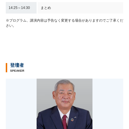
14:25～14:30
まとめ
※プログラム、講演内容は予告なく変更する場合がありますのでご了承くだ
さい。
登壇者
SPEAKER