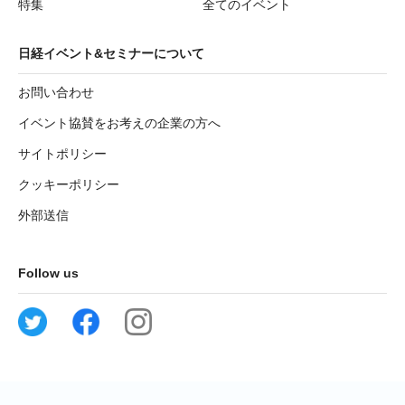
特集
全てのイベント
日経イベント&セミナーについて
お問い合わせ
イベント協賛をお考えの企業の方へ
サイトポリシー
クッキーポリシー
外部送信
Follow us