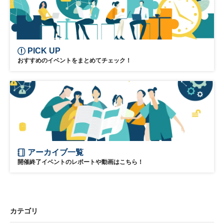
PICK UP
おすすめのイベントをまとめてチェック！
アーカイブ一覧
開催終了イベントのレポートや動画はこちら！
カテゴリ