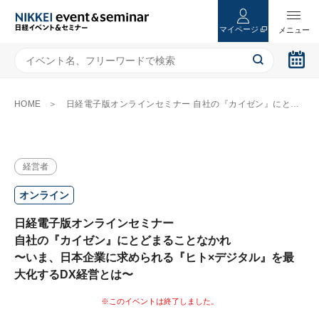
マイページ
HOME
日経電子版オンラインセミナー 自社の『カイゼン』にとどまることなかれ 〜いま、日本企業に求められる『ヒト×デジタル』を最大化するDX経営とは〜
経営者
オンライン
日経電子版オンラインセミナー
自社の『カイゼン』にとどまることなかれ
〜いま、日本企業に求められる『ヒト×デジタル』を最
大化するDX経営とは〜