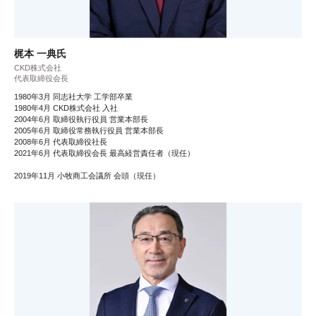
梶本 一典氏
CKD株式会社
代表取締役会長
1980年3月 同志社大学 工学部卒業
1980年4月 CKD株式会社 入社
2004年6月 取締役執行役員 営業本部長
2005年6月 取締役常務執行役員 営業本部長
2008年6月 代表取締役社長
2021年6月 代表取締役会長 最高経営責任者（現任）
2019年11月 小牧商工会議所 会頭（現任）