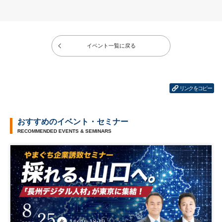
イベント一覧に戻る
リンクをコピー
おすすめのイベント・セミナー
RECOMMENDED EVENTS & SEMINARS