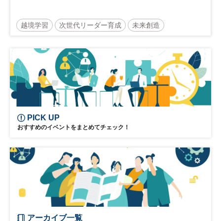
越境学習
次世代リーダー育成
未来創造
リーダーシップ
新規事業
参加無料
PICK UP
おすすめのイベントをまとめてチェック！
アーカイブ一覧