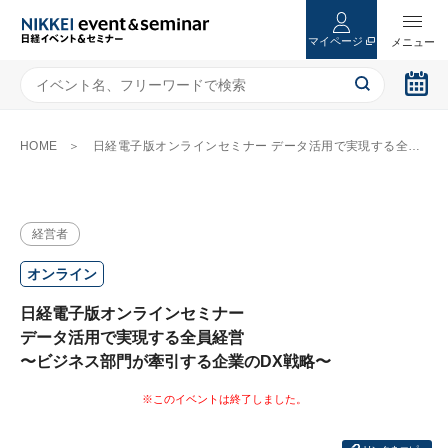
マイページ
HOME
日経電子版オンラインセミナー データ活用で実現する全員経営 〜ビジネス部門が牽引する企業のDX戦略〜
経営者
オンライン
日経電子版オンラインセミナー
データ活用で実現する全員経営
〜ビジネス部門が牽引する企業のDX戦略〜