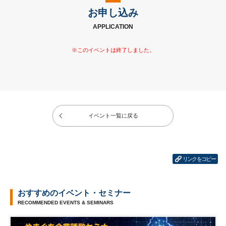
お申し込み
APPLICATION
イベント一覧に戻る
リンクをコピー
おすすめのイベント・セミナー
RECOMMENDED EVENTS & SEMINARS