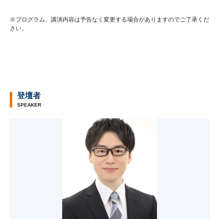
※プログラム、講演内容は予告なく変更する場合がありますのでご了承くだ
さい。
登壇者
SPEAKER