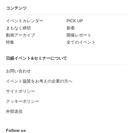
コンテンツ
イベントカレンダー
PICK UP
まもなく締切
新着
動画アーカイブ
開催レポート
特集
全てのイベント
日経イベント&セミナーについて
お問い合わせ
イベント協賛をお考えの企業の方へ
サイトポリシー
クッキーポリシー
外部送信
Follow us