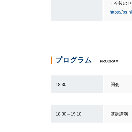
・今後のセ
https://ps.ni
プログラム
PROGRAM
18:30
開会
18:30～19:10
基調講演