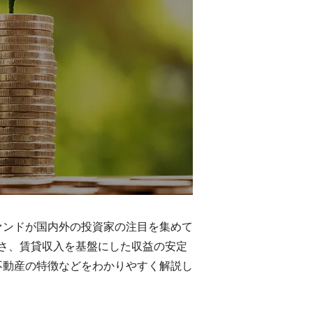
ァンドが国内外の投資家の注目を集めて
さ、賃貸収入を基盤にした収益の安定
不動産の特徴などをわかりやすく解説し