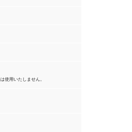
には使用いたしません。