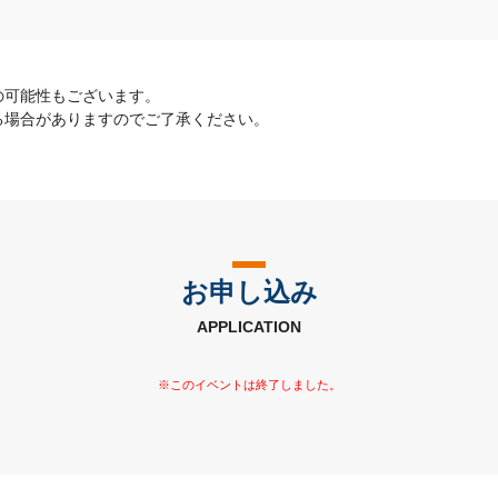
の可能性もございます。
る場合がありますのでご了承ください。
お申し込み
APPLICATION