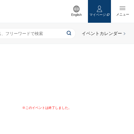
English
マイページ