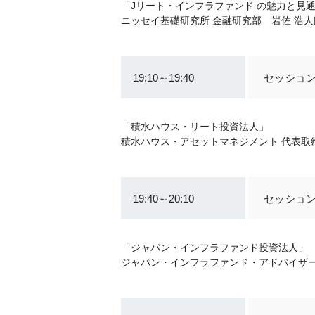
「Jリート・インフラファンド の魅力と見
ニッセイ基礎研究所 金融研究部 岩佐 浩人
19:10～19:40
セッション
「積水ハウス・リート投資法人」
積水ハウス・アセットマネジメント 代表取
19:40～20:10
セッション
「ジャパン・インフラファンド投資法人」
ジャパン・インフラファンド・アドバイザー