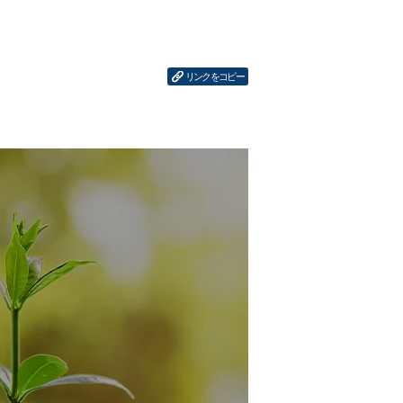
リンクをコピー