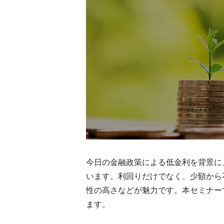
今日の金融政策による低金利を背景に
います。利回りだけでなく、少額から
性の高さなどが魅力です。本セミナー
ます。