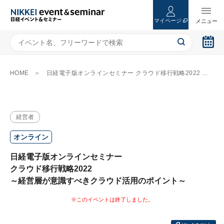
マイページ
HOME
日経電子版オンラインセミナー クラウド移行戦略2022 ～経営層が意識すべきクラウド活用のポイント～
経営者
オンライン
日経電子版オンラインセミナー
クラウド移行戦略2022
～経営層が意識すべきクラウド活用のポイント～