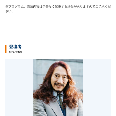
※プログラム、講演内容は予告なく変更する場合がありますのでご了承くだ
さい。
登壇者
SPEAKER