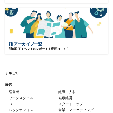
アーカイブ一覧
開催終了イベントのレポートや動画はこちら！
カテゴリ
経営
経営者
組織・人材
ワークスタイル
健康経営
IR
スタートアップ
バックオフィス
営業・マーケティング