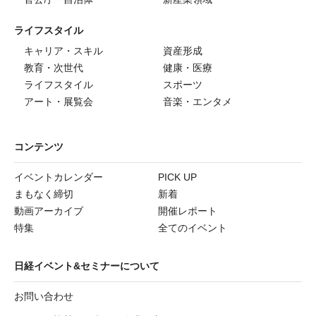
ライフスタイル
キャリア・スキル
資産形成
教育・次世代
健康・医療
ライフスタイル
スポーツ
アート・展覧会
音楽・エンタメ
コンテンツ
イベントカレンダー
PICK UP
まもなく締切
新着
動画アーカイブ
開催レポート
特集
全てのイベント
日経イベント&セミナーについて
お問い合わせ