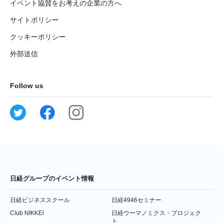
イベント協賛をお考えの企業の方へ
サイトポリシー
クッキーポリシー
外部送信
Follow us
日経グループのイベント情報
日経ビジネススクール
日経4946セミナー
Club NIKKEI
日経ウーマノミクス・プロジェク
ト