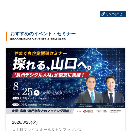
リンクをコピー
おすすめのイベント・セミナー
RECOMMENDED EVENTS & SEMINARS
2026/8/25(火)
大手町プレイス ホール＆カンファレンス