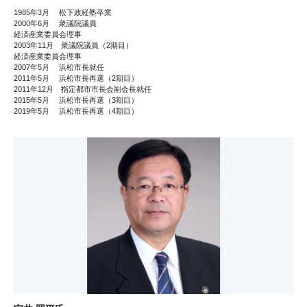
1985年3月 松下政経塾卒業
2000年6月 衆議院議員
経済産業委員会理事
2003年11月 衆議院議員（2期目）
経済産業委員会理事
2007年5月 浜松市長就任
2011年5月 浜松市長再選（2期目）
2011年12月 指定都市市長会副会長就任
2015年5月 浜松市長再選（3期目）
2019年5月 浜松市長再選（4期目）