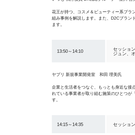
花王が持つ、コスメ＆ビューティー系ブラン
組み事例を解説します。また、D2Cブランド
ます。
セッション
13:50～14:10
ジュン、
ヤプリ 新規事業開発室 和田 理美氏
企業と生活者をつなぐ、もっとも身近な接
れている事業者が取り組む施策のひとつが「自
す。
14:15～14:35
セッション