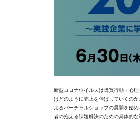
新型コロナウイルスは購買行動・心理
はどのように売上を伸ばしていくのか
よるバーチャルショップの展開を始め
者の抱える課題解決のための具体的な