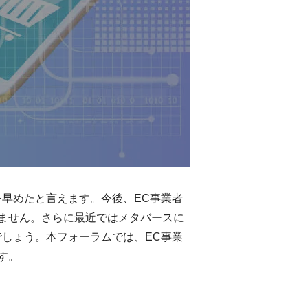
早めたと言えます。今後、EC事業者
ません。さらに最近ではメタバースに
しょう。本フォーラムでは、EC事業
す。