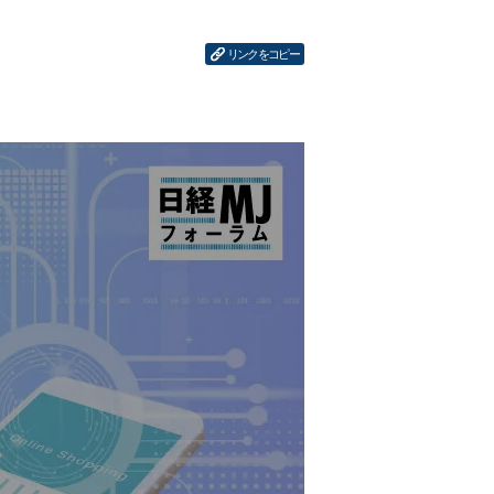
リンクをコピー