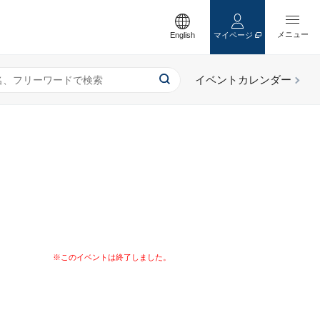
English
マイページ