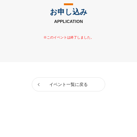
お申し込み
APPLICATION
イベント一覧に戻る