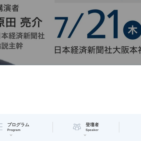
プログラム
登壇者
Program
Speaker