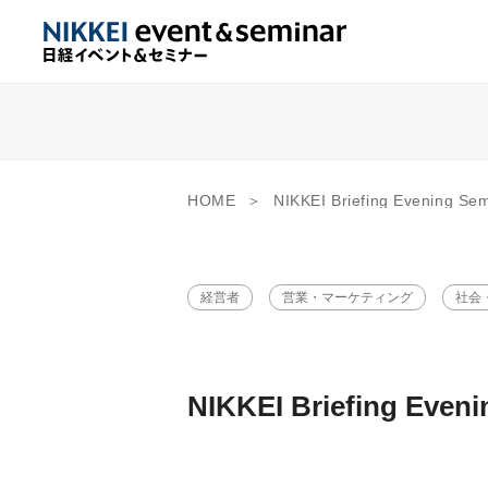
HOME
NIKKEI Briefing Evening
経営者
営業・マーケティング
社会
NIKKEI Briefing Ev