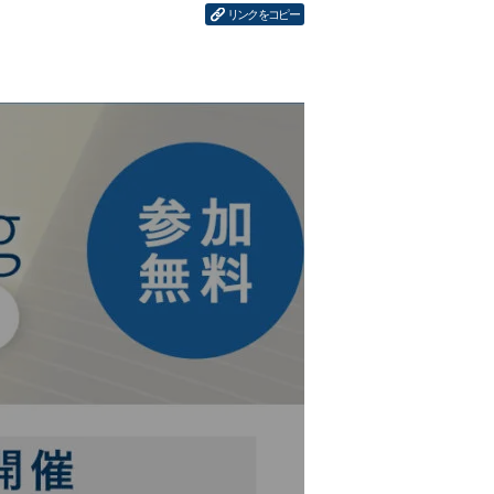
リンクをコピー