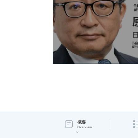
概要
Overview