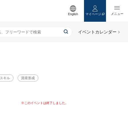
English
マイページ
スキル
資産形成