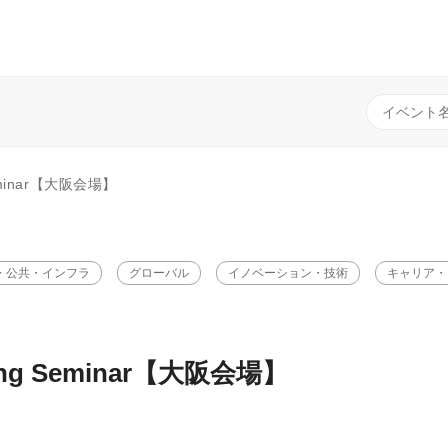
 Seminar【大阪会場】
・公共・インフラ
グローバル
イノベーション・技術
キャリア・
ening Seminar【大阪会場】