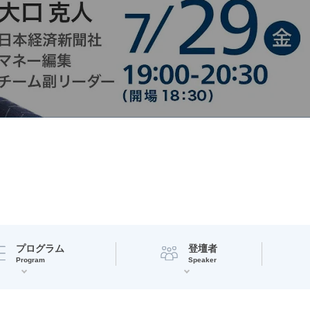
プログラム
登壇者
Program
Speaker