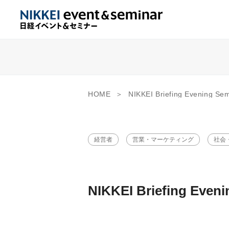
HOME
NIKKEI Briefing Evening
経営者
営業・マーケティング
社会
NIKKEI Briefing Ev