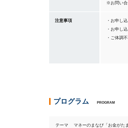
※お問い合
注意事項
・お申し込
・お申し込
・ご体調不
プログラム
PROGRAM
テーマ マネーのまなび「お金がた