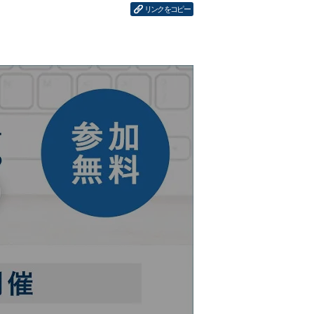
リンクをコピー