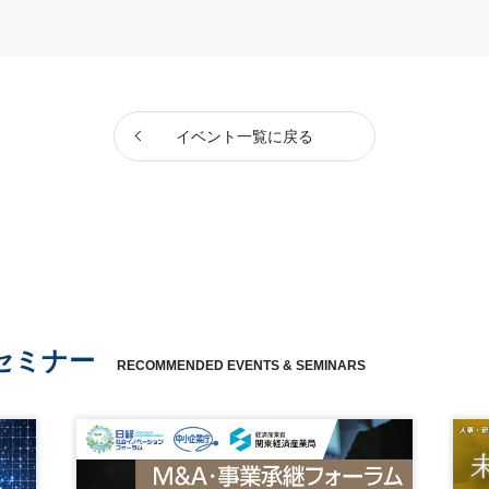
イベント一覧に戻る
セミナー
RECOMMENDED EVENTS & SEMINARS