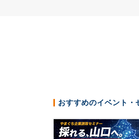
おすすめのイベント・