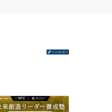
リンクをコピー