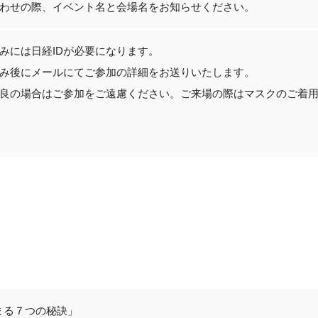
わせの際、イベント名と会場名をお知らせください。
みには日経IDが必要になります。
み後にメールにてご参加の詳細をお送りいたします。
良の場合はご参加をご遠慮ください。ご来場の際はマスクのご着
まる７つの秘訣」