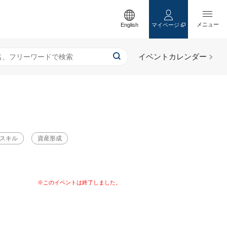
English
マイページ
スキル
資産形成