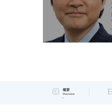
概要
Overview