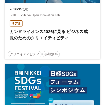
2026/9/7(月)
SOIL｜Shibuya Open Innovation Lab
リアル
カンヌライオンズ2026に見る ビジネス成
長のためのクリエイティビティ
クリエイティビティ
参加無料