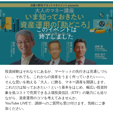
投資経験はそれなりにあるが、マーケットの先行きは見通しづら
い…。それでも、これからの資産をうまく作っていきたい――。
そんな思いを抱える「大人」に贈る、マネー講座を開講します。
これだけは知っておきたい！という基本をはじめ、幅広い投資対
象を低コストで売買できる上場投資信託（ETF）の魅力にも迫り
ながら、資産運用のコツを考えてみませんか。
YouTube LIVEで、講師へのご質問も受け付けます。気軽にご参
加ください。