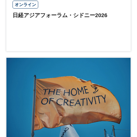
オンライン
日経アジアフォーラム・シドニー2026