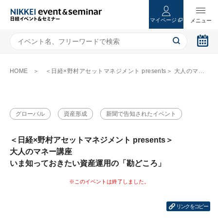
マイページ
HOME
＜日経×野村アセットマネジメント presents＞ 大人のマネー講座 いま知っておきたい資産運用の「勘どころ」
グローバル
資産形成
新聞で告知されたイベント
＜日経×野村アセットマネジメント presents＞
大人のマネー講座
いま知っておきたい資産運用の「勘どころ」
リンクをコピー