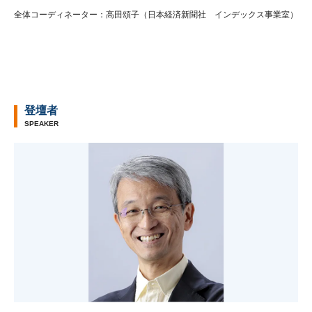
全体コーディネーター：高田頌子（日本経済新聞社 インデックス事業室）
登壇者
SPEAKER