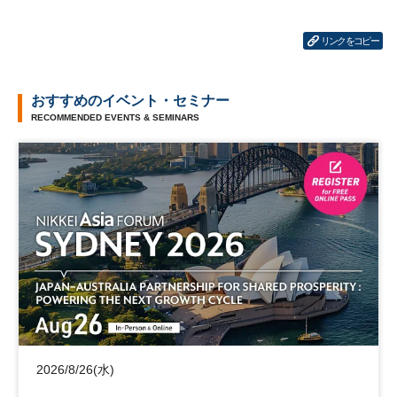
リンクをコピー
おすすめのイベント・セミナー
RECOMMENDED EVENTS & SEMINARS
2026/8/26(水)