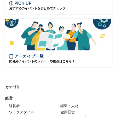
PICK UP
おすすめのイベントをまとめてチェック！
アーカイブ一覧
開催終了イベントのレポートや動画はこちら！
カテゴリ
経営
経営者
組織・人材
ワークスタイル
健康経営