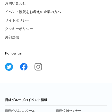
お問い合わせ
イベント協賛をお考えの企業の方へ
サイトポリシー
クッキーポリシー
外部送信
Follow us
日経グループのイベント情報
日経ビジネススクール
日経4946セミナー