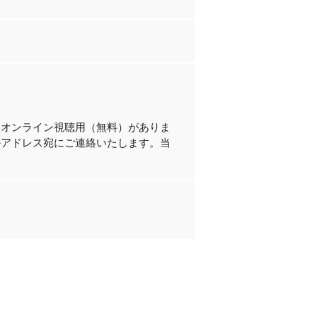
とオンライン視聴用（無料）がありま
ルアドレス宛にご連絡いたします。当