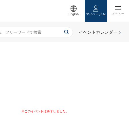
English
マイページ