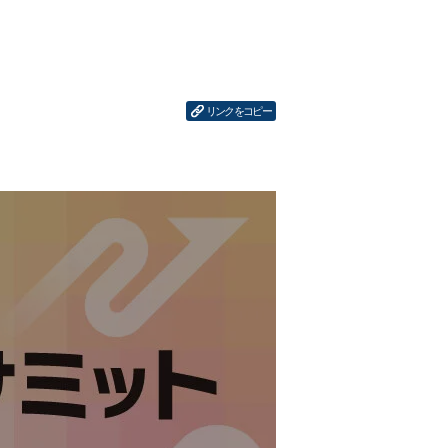
リンクをコピー