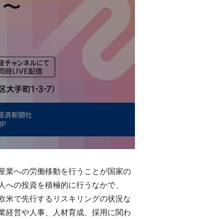
産業への労働移動を行うことが国家の
人への投資を積極的に行うなかで、
欧米で先行するリスキリングの状況な
業経営や人事、人材育成、採用に関わ