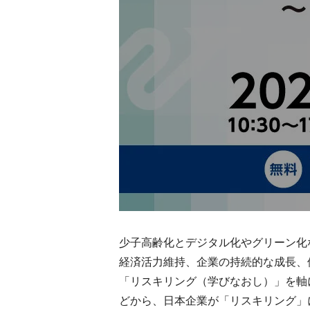
少子高齢化とデジタル化やグリーン化
経済活力維持、企業の持続的な成長、
「リスキリング（学びなおし）」を軸
どから、日本企業が「リスキリング」