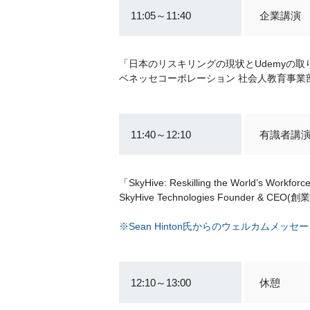
11:05～11:40
企業講演
「日本のリスキリングの現状とUdemyの取
ベネッセコーポレーション 社会人教育事業部
11:40～12:10
有識者講
「SkyHive: Reskilling the World’s Workfor
SkyHive Technologies Founder & CEO
※Sean Hinton氏からのウェルカムメッセ
12:10～13:00
休憩