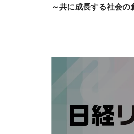
～共に成長する社会の