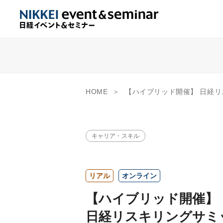
HOME
【ハイブリッド開催】 日経リスキリングサミット
キャリア・スキル
リアル
オンライン
【ハイブリッド開催】
日経リスキリングサミ