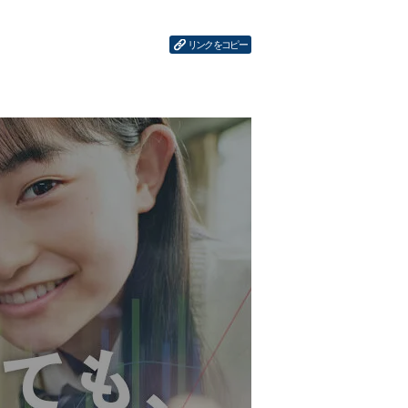
リンクをコピー