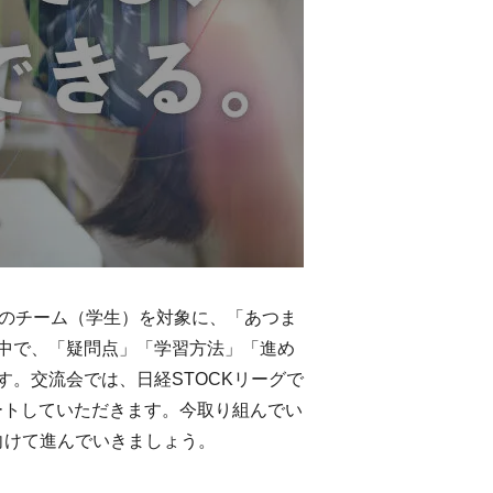
中のチーム（学生）を対象に、「あつま
る中で、「疑問点」「学習方法」「進め
。交流会では、日経STOCKリーグで
ートしていただきます。今取り組んでい
向けて進んでいきましょう。