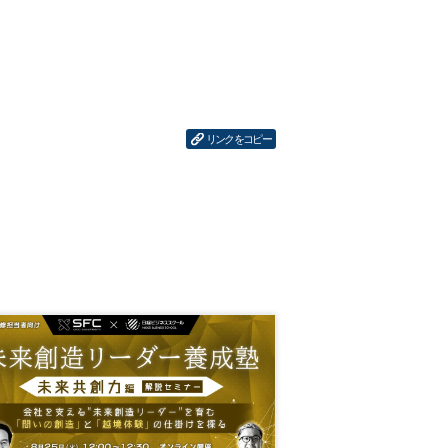
リンクをコピー