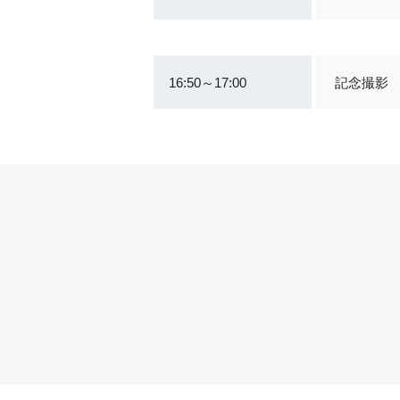
16:50～17:00
記念撮影