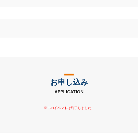
お申し込み
APPLICATION