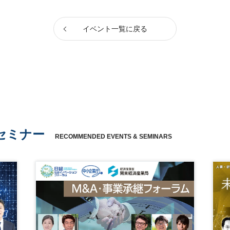
イベント一覧に戻る
セミナー
RECOMMENDED EVENTS & SEMINARS