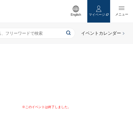
English
マイページ