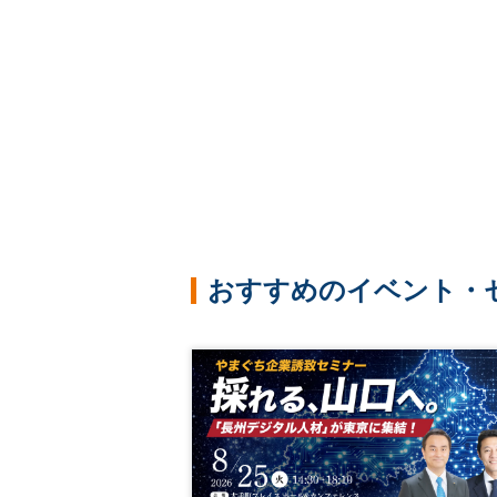
おすすめのイベント・