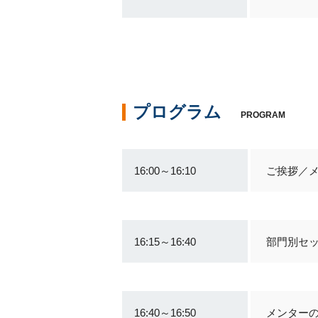
プログラム
PROGRAM
16:00～16:10
ご挨拶／
16:15～16:40
部門別セ
16:40～16:50
メンター