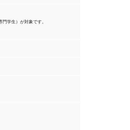
、専門学生）が対象です。