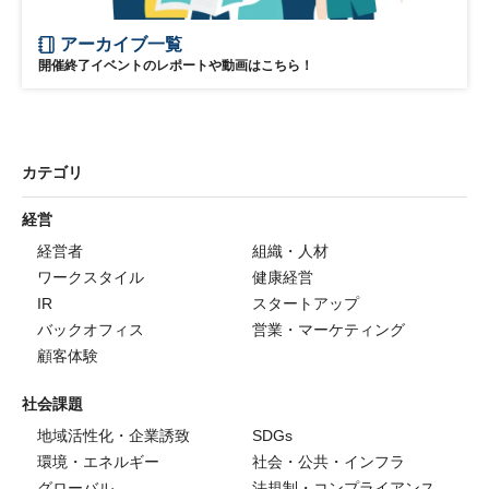
アーカイブ一覧
開催終了イベントのレポートや動画はこちら！
カテゴリ
経営
経営者
組織・人材
ワークスタイル
健康経営
IR
スタートアップ
バックオフィス
営業・マーケティング
顧客体験
社会課題
地域活性化・企業誘致
SDGs
環境・エネルギー
社会・公共・インフラ
グローバル
法規制・コンプライアンス