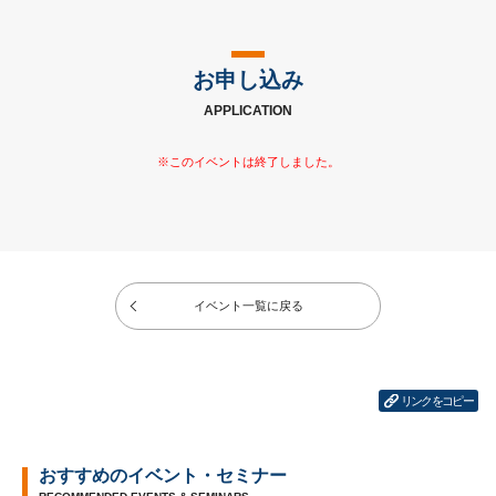
お申し込み
APPLICATION
イベント一覧に戻る
リンクをコピー
おすすめのイベント・セミナー