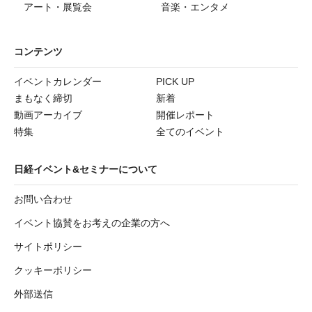
アート・展覧会
音楽・エンタメ
コンテンツ
イベントカレンダー
PICK UP
まもなく締切
新着
動画アーカイブ
開催レポート
特集
全てのイベント
日経イベント&セミナーについて
お問い合わせ
イベント協賛をお考えの企業の方へ
サイトポリシー
クッキーポリシー
外部送信