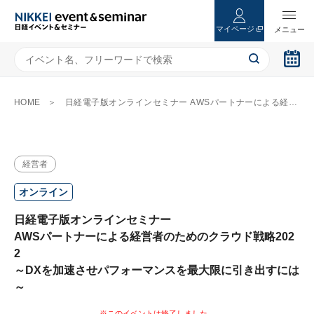
マイページ
HOME
日経電子版オンラインセミナー AWSパートナーによる経営者のためのクラウド戦略2022 ～DXを加速させパフォーマンスを最大限に引き出すには～
経営者
オンライン
日経電子版オンラインセミナー
AWSパートナーによる経営者のためのクラウド戦略202
2
～DXを加速させパフォーマンスを最大限に引き出すには
～