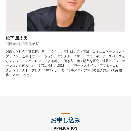
松下 慶太氏
関西大学社会学部 教授
関西大学社会学部教授。博士（文学）。専門はメディア論、コミュニケーション・
デザイン。近年はワーケーション、デジタル・ノマド、コワーキング・スペースな
どメディア・テクノロジーによる新しい働き方・働く場所を研究。近著に『ワーケ
ーション企画入門』（学芸出版社、2022）、『ワークスタイル・アフターコロ
ナ』（イースト・プレス、2021）、『モバイルメディア時代の働き方』（勁草書
房、 2019）など。
お申し込み
APPLICATION