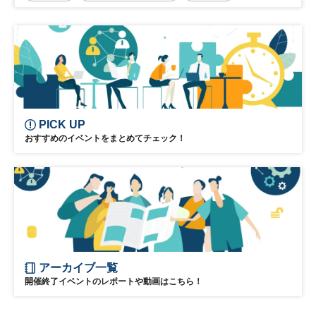
リーダーシップ
新規事業
参加無料
日経オンラインセミナー
PICK UP
おすすめのイベントをまとめてチェック！
アーカイブ一覧
開催終了イベントのレポートや動画はこちら！