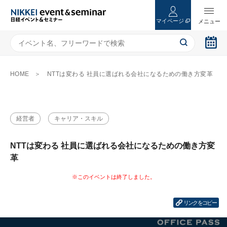
マイページ
HOME
NTTは変わる 社員に選ばれる会社になるための働き方変革
経営者
キャリア・スキル
NTTは変わる 社員に選ばれる会社になるための働き方変
革
リンクをコピー