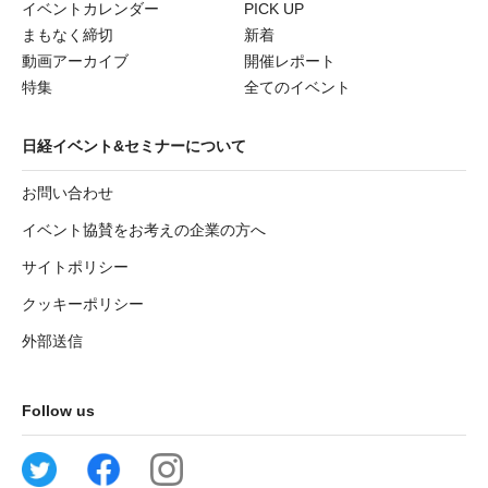
イベントカレンダー
PICK UP
まもなく締切
新着
動画アーカイブ
開催レポート
特集
全てのイベント
日経イベント&セミナーについて
お問い合わせ
イベント協賛をお考えの企業の方へ
サイトポリシー
クッキーポリシー
外部送信
Follow us