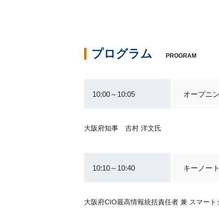
プログラム
PROGRAM
10:00～10:05
オープニ
大阪府知事 吉村 洋文氏
10:10～10:40
キーノート
大阪府CIO最高情報統括責任者 兼 スマー