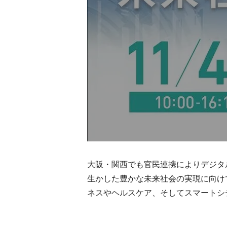
大阪・関西でも官民連携によりデジタ
生かした豊かな未来社会の実現に向け
ネスやヘルスケア、そしてスマートシ