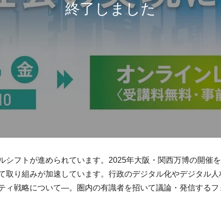
ルシフトが進められています。2025年大阪・関西万博の開催
て取り組みが加速しています。行政のデジタル化やデジタル人
ティ戦略について―。圏内の有識者を招いて議論・発信するフ