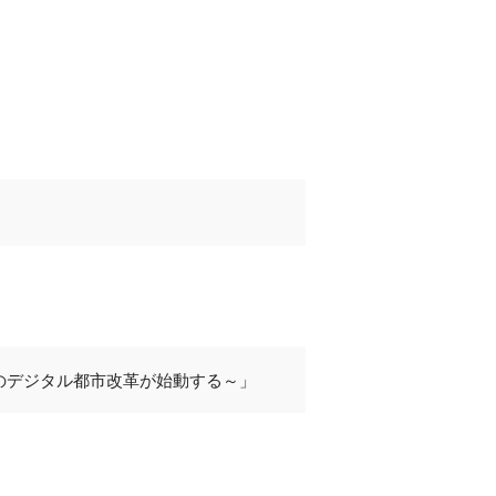
のデジタル都市改革が始動する～」