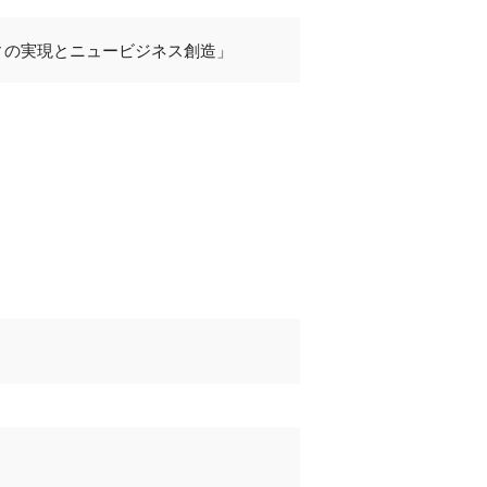
ィの実現とニュービジネス創造」