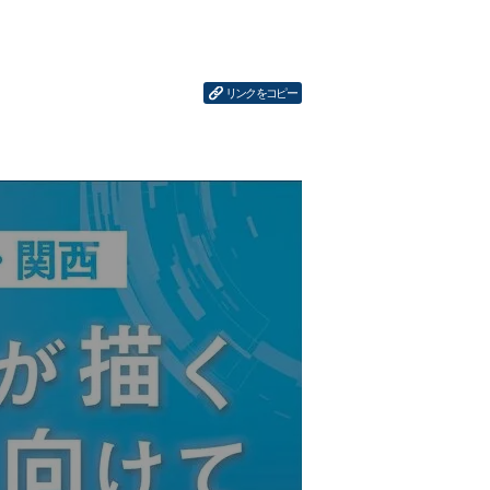
リンクをコピー