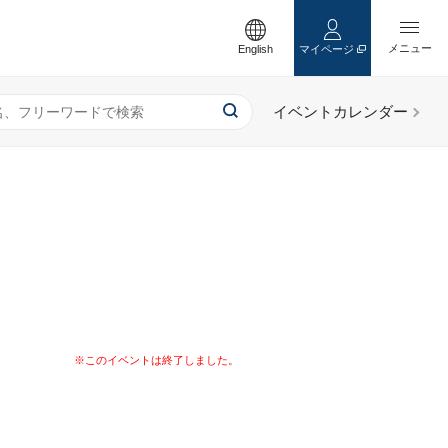
English
マイページ