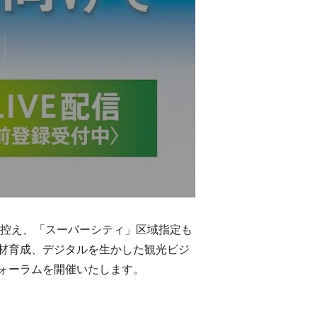
を控え、「スーパーシティ」区域指定も
材育成、デジタルを生かした観光ビジ
ォーラムを開催いたします。