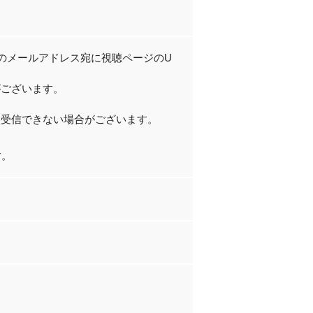
のメールアドレス宛に視聴ページのU
がございます。
、受信できない場合がございます。
す。