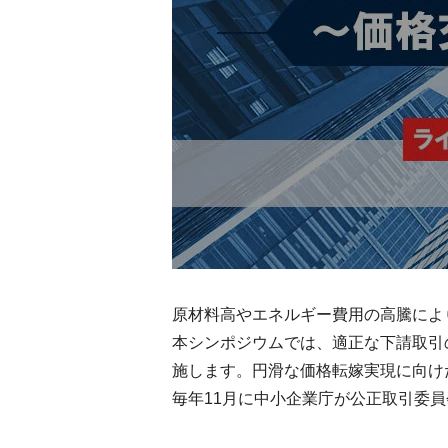
原材料高やエネルギー費用の高騰によ
本シンポジウムでは、適正な下請取引
施します。円滑な価格転嫁実現に向け
毎年11月に中小企業庁が公正取引委