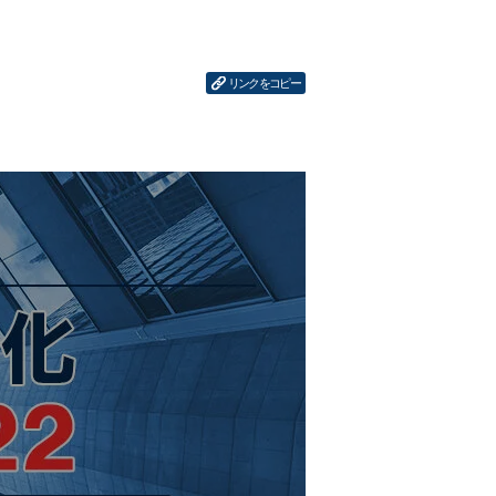
リンクをコピー