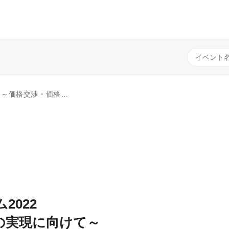
・価格転嫁の実現に向けて～
2022
の実現に向けて～