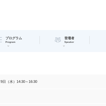
プログラム
登壇者
Program
Speaker
月9日（水）14:30～16:30