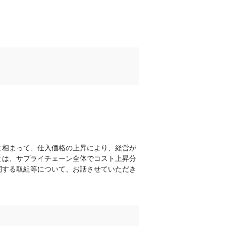
と相まって、仕入価格の上昇により、経営が
とは、サプライチェーン全体でコスト上昇分
関する取組等について、お話させていただき