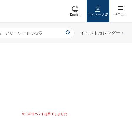
English
マイページ