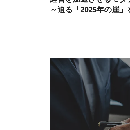
～迫る「2025年の崖