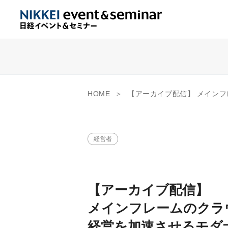
HOME
【アーカイブ配信】 メインフレームのクラウド移行戦略 経営を加速させるモダナイゼーションDX 
経営者
【アーカイブ配信】
メインフレームのクラ
経営を加速させるモダ