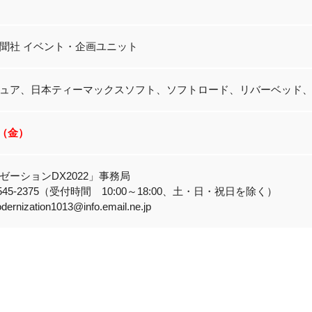
聞社 イベント・企画ユニット
ュア、日本ティーマックスソフト、ソフトロード、リバーベッド
18（金）
ゼーションDX2022」事務局
3545-2375（受付時間 10:00～18:00、土・日・祝日を除く）
ernization1013@info.email.ne.jp