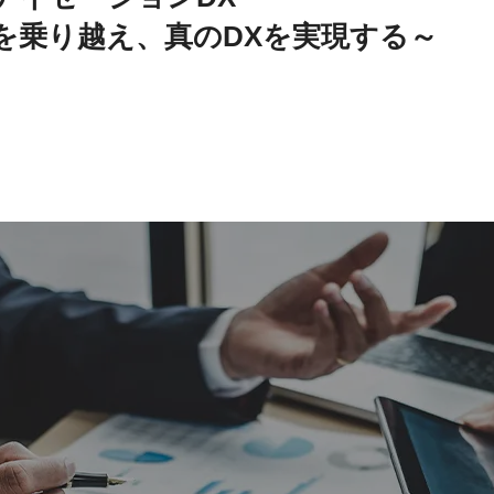
」を乗り越え、真のDXを実現する～