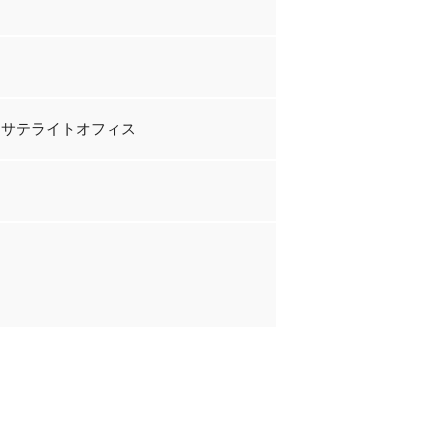
、サテライトオフィス