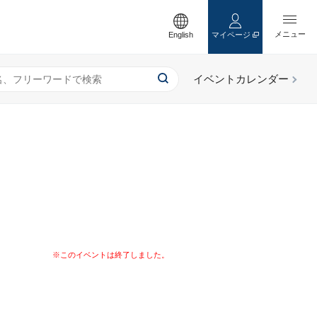
English
マイページ