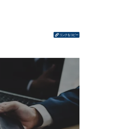
リンクをコピー