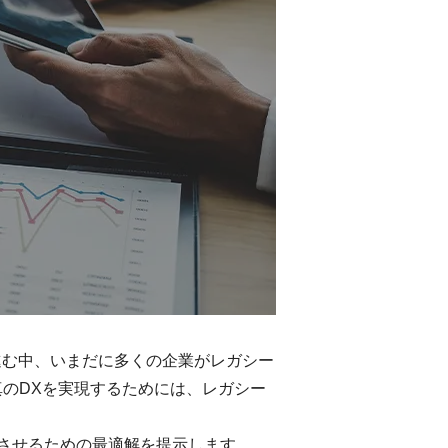
が進む中、いまだに多くの企業がレガシー
のDXを実現するためには、レガシー
させるための最適解を提示します。