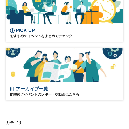
PICK UP
おすすめのイベントをまとめてチェック！
アーカイブ一覧
開催終了イベントのレポートや動画はこちら！
カテゴリ