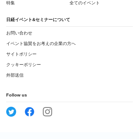
特集
全てのイベント
日経イベント&セミナーについて
お問い合わせ
イベント協賛をお考えの企業の方へ
サイトポリシー
クッキーポリシー
外部送信
Follow us