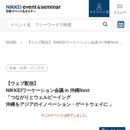
マイページ
HOME
【ウェブ配信】 NIKKEIワーケーション会議 in 沖縄Next 「つながりとウェルビーイング 沖縄をアジアのイノベーション・ゲートウェイに 」
社会・公共・インフラ
【ウェブ配信】
NIKKEIワーケーション会議 in 沖縄Next
「つながりとウェルビーイング
沖縄をアジアのイノベーション・ゲートウェイに 」