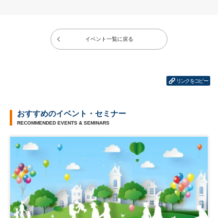
イベント一覧に戻る
リンクをコピー
おすすめのイベント・セミナー
RECOMMENDED EVENTS & SEMINARS