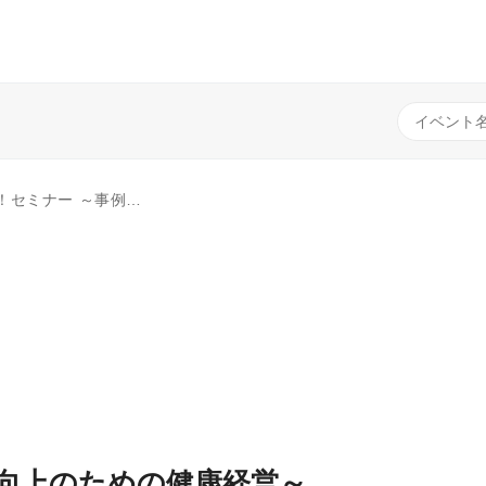
ぶ 企業価値向上のための健康経営～
値向上のための健康経営～