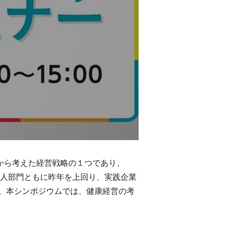
から考えた経営戦略の１つであり、
法人部門ともに昨年を上回り、実践企業
。本シンポジウムでは、健康経営の考