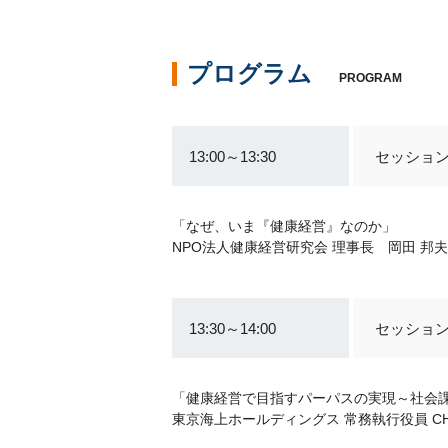
プログラム
PROGRAM
13:00～13:30
セッショ
「なぜ、いま『健康経営』なのか」
NPO法人健康経営研究会 理事長 岡田 邦
13:30～14:00
セッション
「健康経営で目指すパーパスの実現～社会
東京海上ホールディングス 常務執行役員 CHRO・C