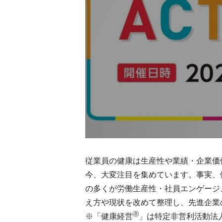
従業員の健康は生産性や業績・企業価
今、大変注目を集めています。事実、
の多くが労働生産性・社員エンゲージ
え方や現状を改めて整理し、先進企業
Ⓡ
※「健康経営
」は特定非営利活動法