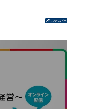
リンクをコピー