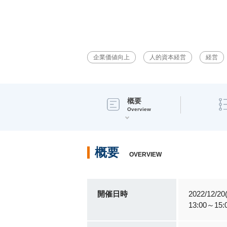
企業価値向上
人的資本経営
経営
概要
Overview
概要
OVERVIEW
開催日時
2022/12/20
13:00～15: