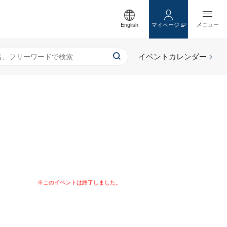
English
マイページ