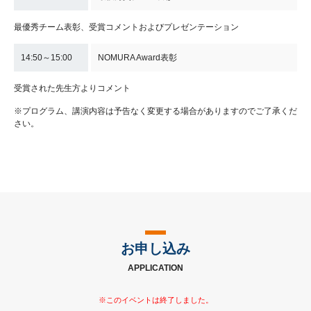
最優秀チーム表彰、受賞コメントおよびプレゼンテーション
14:50～15:00
NOMURA Award表彰
受賞された先生方よりコメント
※プログラム、講演内容は予告なく変更する場合がありますのでご了承くだ
さい。
お申し込み
APPLICATION