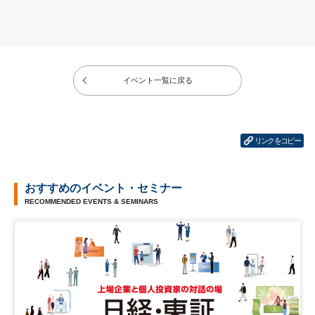
イベント一覧に戻る
リンクをコピー
おすすめのイベント・セミナー
RECOMMENDED EVENTS & SEMINARS