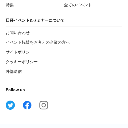
特集
全てのイベント
日経イベント&セミナーについて
お問い合わせ
イベント協賛をお考えの企業の方へ
サイトポリシー
クッキーポリシー
外部送信
Follow us