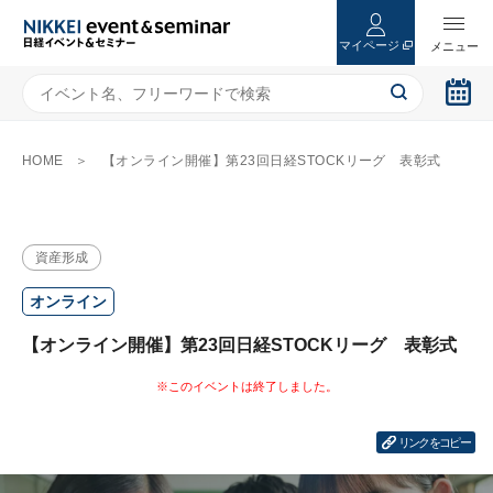
マイページ
HOME
【オンライン開催】第23回日経STOCKリーグ 表彰式
資産形成
オンライン
【オンライン開催】第23回日経STOCKリーグ 表彰式
リンクをコピー