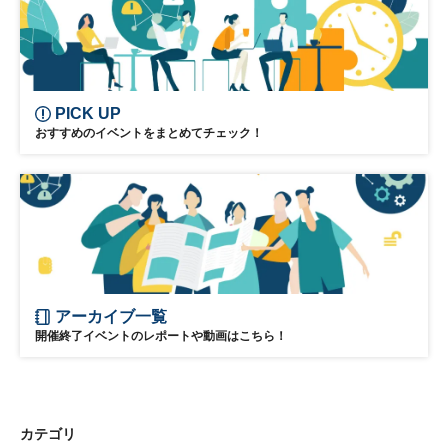
PICK UP
おすすめのイベントをまとめてチェック！
アーカイブ一覧
開催終了イベントのレポートや動画はこちら！
カテゴリ