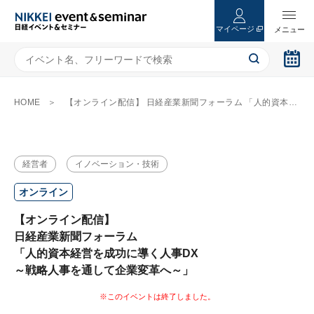
マイページ
HOME
【オンライン配信】 日経産業新聞フォーラム 「人的資本経営を成功に導く人事DX ～戦略人事を通して企業変革へ～」
経営者
イノベーション・技術
オンライン
【オンライン配信】
日経産業新聞フォーラム
「人的資本経営を成功に導く人事DX
～戦略人事を通して企業変革へ～」