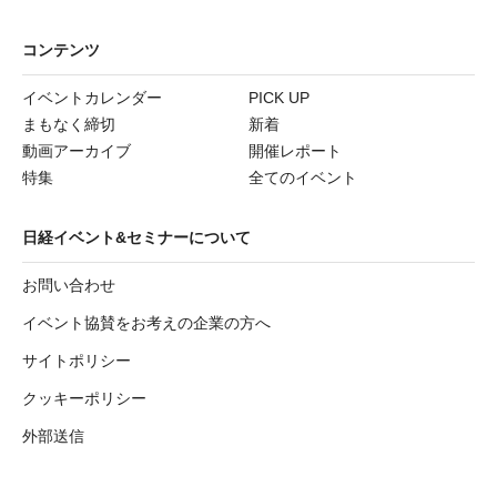
コンテンツ
イベントカレンダー
PICK UP
まもなく締切
新着
動画アーカイブ
開催レポート
特集
全てのイベント
日経イベント&セミナーについて
お問い合わせ
イベント協賛をお考えの企業の方へ
サイトポリシー
クッキーポリシー
外部送信