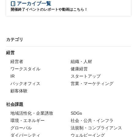
アーカイブ一覧
開催終了イベントのレポートや動画はこちら！
カテゴリ
経営
経営者
組織・人材
ワークスタイル
健康経営
IR
スタートアップ
バックオフィス
営業・マーケティング
顧客体験
社会課題
地域活性化・企業誘致
SDGs
環境・エネルギー
社会・公共・インフラ
グローバル
法規制・コンプライアンス
ダイバーシティ
ウェルビーイング