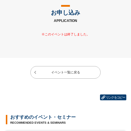
お申し込み
APPLICATION
イベント一覧に戻る
リンクをコピー
おすすめのイベント・セミナー
RECOMMENDED EVENTS & SEMINARS