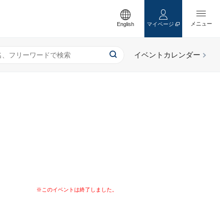
English
マイページ