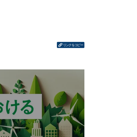
リンクをコピー