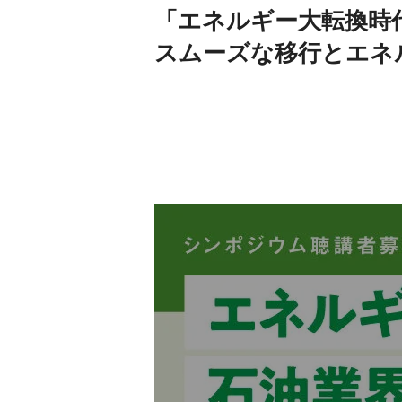
「エネルギー大転換時
スムーズな移行とエネ