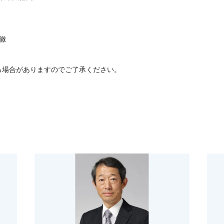
徹
る場合がありますのでご了承ください。