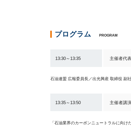
プログラム
PROGRAM
13:30～13:35
主催者代
石油連盟 広報委員長／出光興産 取締役 副
13:35～13:50
主催者講
「石油業界のカーボンニュートラルに向け