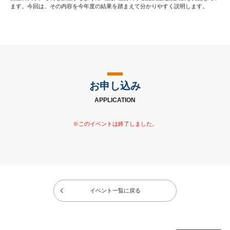
ます。今回は、その内容を今年度の結果を踏まえて分かりやすく説明します。
お申し込み
APPLICATION
イベント一覧に戻る