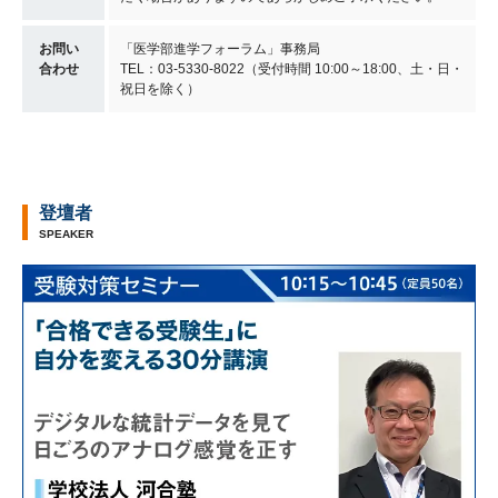
お問い
「医学部進学フォーラム」事務局
合わせ
TEL：03-5330-8022（受付時間 10:00～18:00、土・日・
祝日を除く）
登壇者
SPEAKER