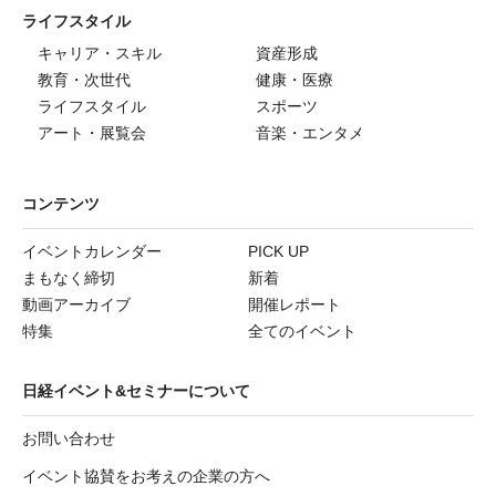
ライフスタイル
キャリア・スキル
資産形成
教育・次世代
健康・医療
ライフスタイル
スポーツ
アート・展覧会
音楽・エンタメ
コンテンツ
イベントカレンダー
PICK UP
まもなく締切
新着
動画アーカイブ
開催レポート
特集
全てのイベント
日経イベント&セミナーについて
お問い合わせ
イベント協賛をお考えの企業の方へ