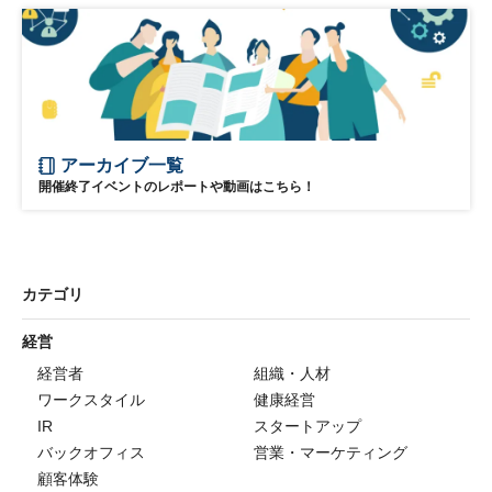
アーカイブ一覧
開催終了イベントのレポートや動画はこちら！
カテゴリ
経営
経営者
組織・人材
ワークスタイル
健康経営
IR
スタートアップ
バックオフィス
営業・マーケティング
顧客体験