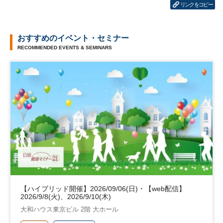
リンクをコピー
おすすめのイベント・セミナー
RECOMMENDED EVENTS & SEMINARS
【ハイブリッド開催】2026/09/06(日)・【web配信】
2026/9/8(火)、2026/9/10(木)
大和ハウス東京ビル 2階 大ホール