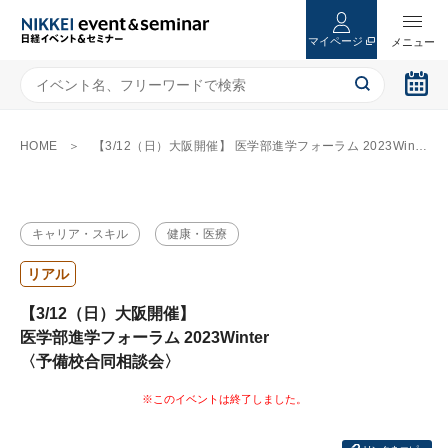
マイページ
HOME
【3/12（日）大阪開催】 医学部進学フォーラム 2023Winter 〈予備校合同相談会〉
キャリア・スキル
健康・医療
リアル
【3/12（日）大阪開催】
医学部進学フォーラム 2023Winter
〈予備校合同相談会〉