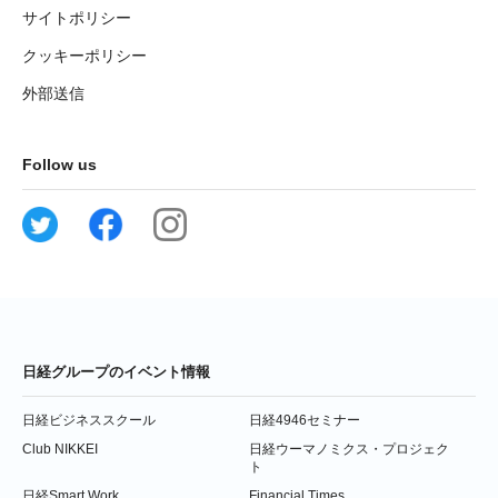
サイトポリシー
クッキーポリシー
外部送信
Follow us
日経グループのイベント情報
日経ビジネススクール
日経4946セミナー
Club NIKKEI
日経ウーマノミクス・プロジェク
ト
日経Smart Work
Financial Times