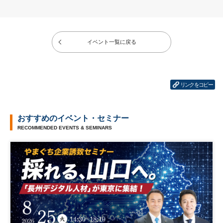
イベント一覧に戻る
リンクをコピー
おすすめのイベント・セミナー
RECOMMENDED EVENTS & SEMINARS