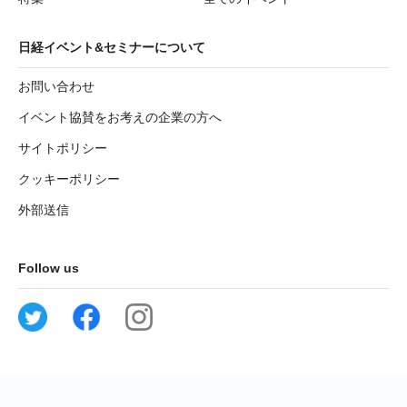
日経イベント&セミナーについて
お問い合わせ
イベント協賛をお考えの企業の方へ
サイトポリシー
クッキーポリシー
外部送信
Follow us