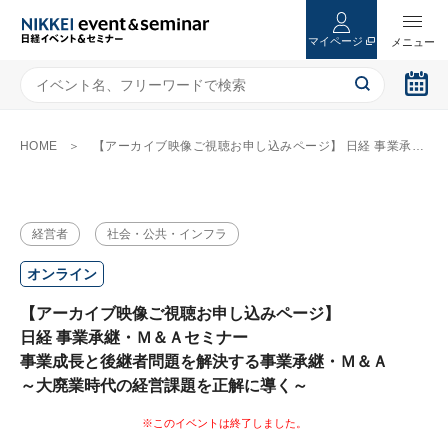
マイページ
HOME
【アーカイブ映像ご視聴お申し込みページ】 日経 事業承継・Ｍ＆Ａセミナー 事業成長と後継者問題を解決する事業承継・Ｍ＆Ａ ～大廃業時代の経営課題を正解に導く～
経営者
社会・公共・インフラ
オンライン
【アーカイブ映像ご視聴お申し込みページ】
日経 事業承継・Ｍ＆Ａセミナー
事業成長と後継者問題を解決する事業承継・Ｍ＆Ａ
～大廃業時代の経営課題を正解に導く～