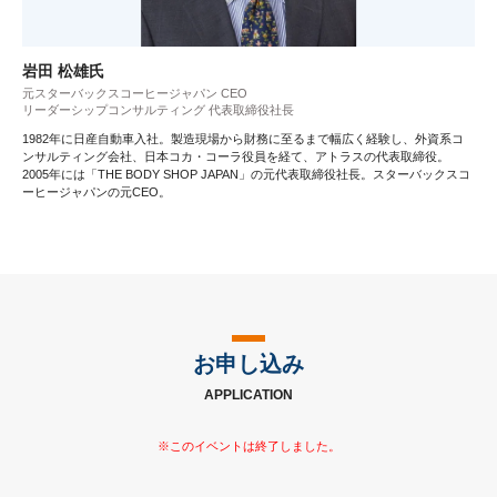
岩田 松雄氏
元スターバックスコーヒージャパン CEO
リーダーシップコンサルティング 代表取締役社長
1982年に日産自動車入社。製造現場から財務に至るまで幅広く経験し、外資系コ
ンサルティング会社、日本コカ・コーラ役員を経て、アトラスの代表取締役。
2005年には「THE BODY SHOP JAPAN」の元代表取締役社長。スターバックスコ
ーヒージャパンの元CEO。
お申し込み
APPLICATION