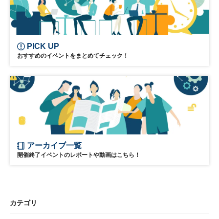
PICK UP
おすすめのイベントをまとめてチェック！
アーカイブ一覧
開催終了イベントのレポートや動画はこちら！
カテゴリ