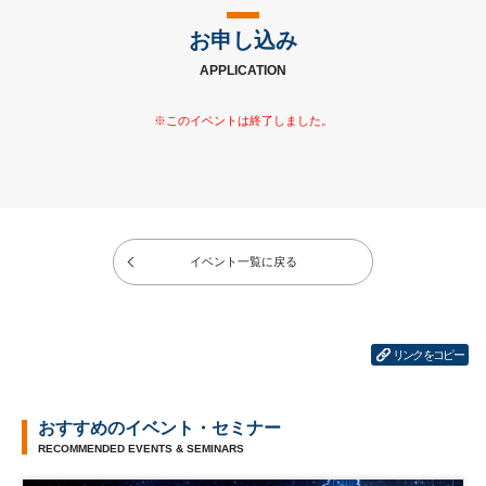
お申し込み
APPLICATION
イベント一覧に戻る
リンクをコピー
おすすめのイベント・セミナー
RECOMMENDED EVENTS & SEMINARS