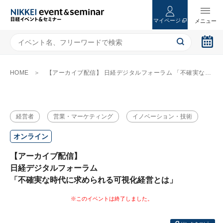
マイページ
HOME
【アーカイブ配信】 日経デジタルフォーラム 「不確実な時代に求められる可視化経営とは」
経営者
営業・マーケティング
イノベーション・技術
オンライン
【アーカイブ配信】
日経デジタルフォーラム
「不確実な時代に求められる可視化経営とは」