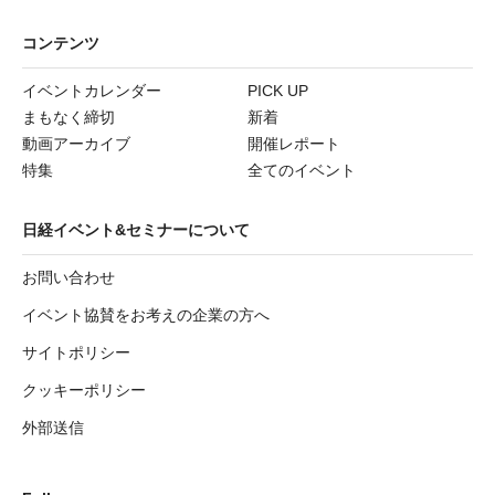
コンテンツ
イベントカレンダー
PICK UP
まもなく締切
新着
動画アーカイブ
開催レポート
特集
全てのイベント
日経イベント&セミナーについて
お問い合わせ
イベント協賛をお考えの企業の方へ
サイトポリシー
クッキーポリシー
外部送信