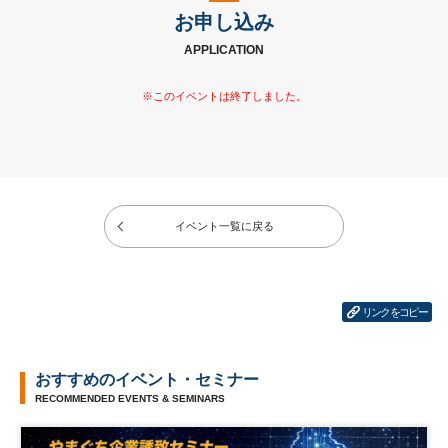
お申し込み
APPLICATION
イベント一覧に戻る
リンクをコピー
おすすめのイベント・セミナー
RECOMMENDED EVENTS & SEMINARS