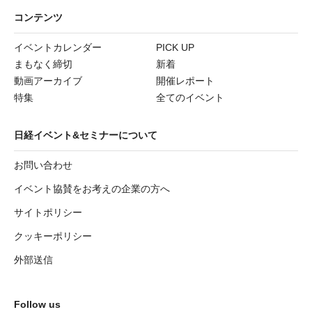
コンテンツ
イベントカレンダー
PICK UP
まもなく締切
新着
動画アーカイブ
開催レポート
特集
全てのイベント
日経イベント&セミナーについて
お問い合わせ
イベント協賛をお考えの企業の方へ
サイトポリシー
クッキーポリシー
外部送信
Follow us