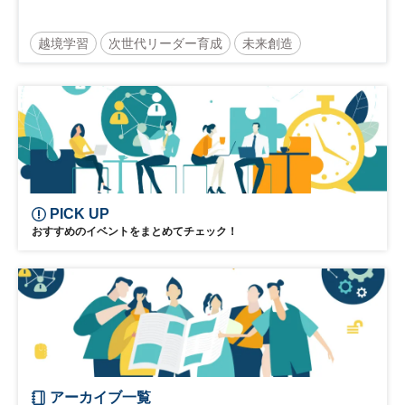
越境学習
次世代リーダー育成
未来創造
リーダーシップ
新規事業
参加無料
PICK UP
おすすめのイベントをまとめてチェック！
アーカイブ一覧