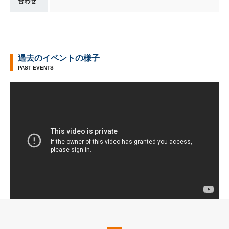
合わせ
過去のイベントの様子
PAST EVENTS