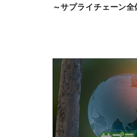
～サプライチェーン全