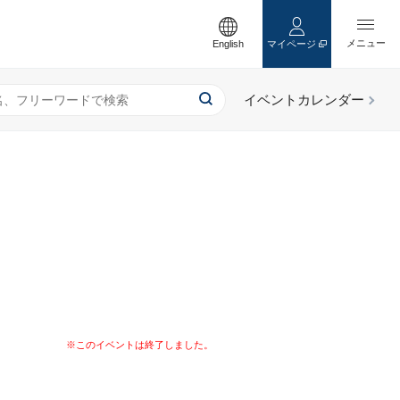
English
マイページ