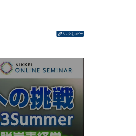
リンクをコピー