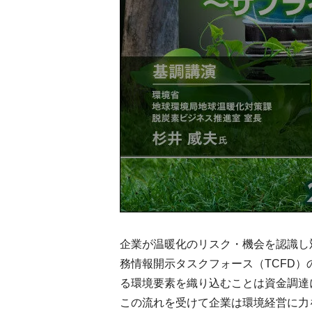
企業が温暖化のリスク・機会を認識し
務情報開示タスクフォース（TCFD
る環境要素を織り込むことは資金調達
この流れを受けて企業は環境経営に力