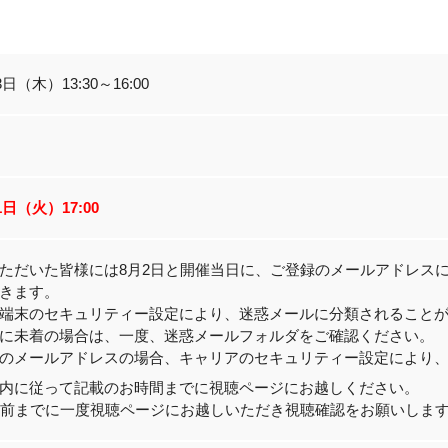
3日（木）13:30～16:00
1日（火）17:00
ただいた皆様には8月2日と開催当日に、ご登録のメールアドレス
きます。
端末のセキュリティー設定により、迷惑メールに分類されること
に未着の場合は、一度、迷惑メールフォルダをご確認ください。
のメールアドレスの場合、キャリアのセキュリティー設定により
内に従って記載のお時間までに視聴ページにお越しください。
分前までに一度視聴ページにお越しいただき視聴確認をお願いしま