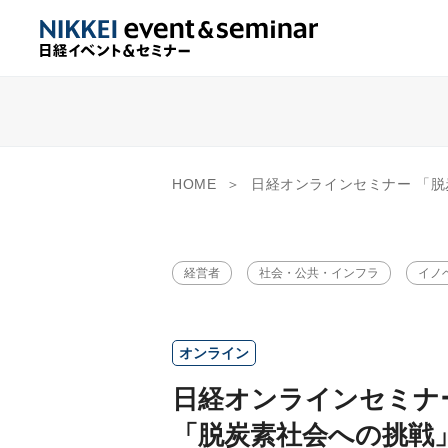
HOME
日経オンラインセミナー 「脱炭素社会への挑戦」2023Summer ～
経営者
社会・公共・インフラ
イノ
オンライン
日経オンラインセミナ
「脱炭素社会への挑戦」2